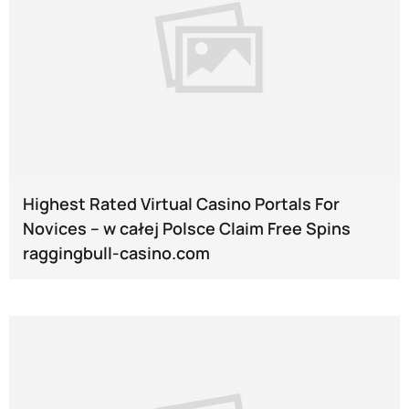
Highest Rated Virtual Casino Portals For
Novices – w całej Polsce Claim Free Spins
raggingbull-casino.com