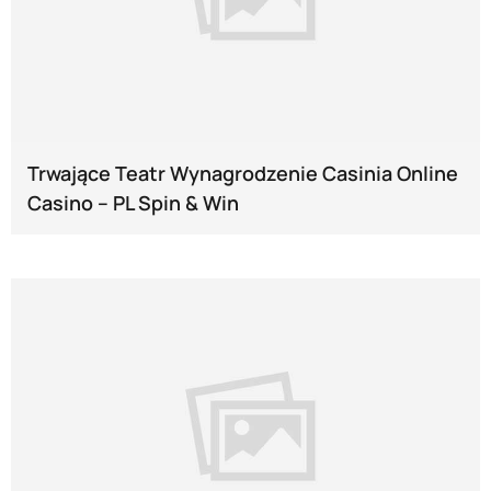
Trwające Teatr Wynagrodzenie Сasinia Online
Casino – PL Spin & Win