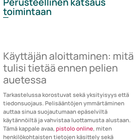
Perusteellinen katsaus
toimintaan
Käyttäjän aloittaminen: mitä
tulisi tietää ennen pelien
auetessa
Tarkastelussa korostuvat sekä yksityisyys että
tiedonsuojaus. Pelisääntöjen ymmärtäminen
auttaa sinua suojautumaan epäselviltä
käytännöiltä ja vahvistaa luottamusta alustaan.
Tämä kappale avaa,
pistolo online
, miten
henkilökohtaisten tietojen käsittely sekä