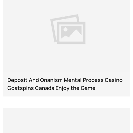
Deposit And Onanism Mental Process Casino
Goatspins Canada Enjoy the Game