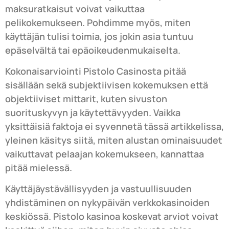
maksuratkaisut voivat vaikuttaa
pelikokemukseen. Pohdimme myös, miten
käyttäjän tulisi toimia, jos jokin asia tuntuu
epäselvältä tai epäoikeudenmukaiselta.
Kokonaisarviointi Pistolo Casinosta pitää
sisällään sekä subjektiivisen kokemuksen että
objektiiviset mittarit, kuten sivuston
suorituskyvyn ja käytettävyyden. Vaikka
yksittäisiä faktoja ei syvennetä tässä artikkelissa,
yleinen käsitys siitä, miten alustan ominaisuudet
vaikuttavat pelaajan kokemukseen, kannattaa
pitää mielessä.
Käyttäjäystävällisyyden ja vastuullisuuden
yhdistäminen on nykypäivän verkkokasinoiden
keskiössä. Pistolo kasinoa koskevat arviot voivat