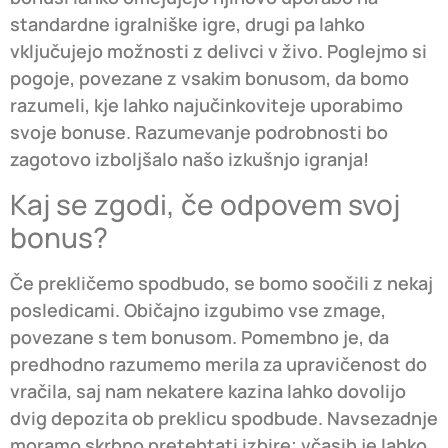
standardne igralniške igre, drugi pa lahko
vključujejo možnosti z delivci v živo. Poglejmo si
pogoje, povezane z vsakim bonusom, da bomo
razumeli, kje lahko najučinkoviteje uporabimo
svoje bonuse. Razumevanje podrobnosti bo
zagotovo izboljšalo našo izkušnjo igranja!
Kaj se zgodi, če odpovem svoj
bonus?
Če prekličemo spodbudo, se bomo soočili z nekaj
posledicami. Običajno izgubimo vse zmage,
povezane s tem bonusom. Pomembno je, da
predhodno razumemo merila za upravičenost do
vračila, saj nam nekatere kazina lahko dovolijo
dvig depozita ob preklicu spodbude. Navsezadnje
moramo skrbno pretehtati izbire; včasih je lahko