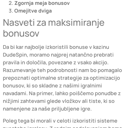
Zgornja meja bonusov
Omejitve dviga
Nasveti za maksimiranje
bonusov
Da bi kar najbolje izkoristili bonuse v kazinu
DudeSpin, moramo najprej natančno prebrati
pravila in določila, povezane z vsako akcijo.
Razumevanje teh podrobnosti nam bo pomagalo
prepoznati optimalne strategije za optimizacijo
bonusov, ki so skladne z našimi igralnimi
navadami. Na primer, lahko poiščemo ponudbe z
nižjimi zahtevami glede vložkov ali tiste, ki so
namenjene za naše priljubljene igre.
Poleg tega bi morali v celoti izkoristiti sisteme