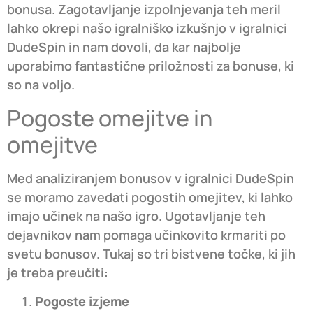
bonusa. Zagotavljanje izpolnjevanja teh meril
lahko okrepi našo igralniško izkušnjo v igralnici
DudeSpin in nam dovoli, da kar najbolje
uporabimo fantastične priložnosti za bonuse, ki
so na voljo.
Pogoste omejitve in
omejitve
Med analiziranjem bonusov v igralnici DudeSpin
se moramo zavedati pogostih omejitev, ki lahko
imajo učinek na našo igro. Ugotavljanje teh
dejavnikov nam pomaga učinkovito krmariti po
svetu bonusov. Tukaj so tri bistvene točke, ki jih
je treba preučiti:
Pogoste izjeme