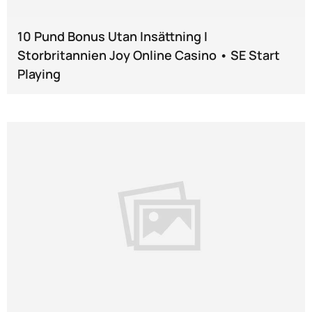
10 Pund Bonus Utan Insättning I
Storbritannien Joy Online Casino • SE Start
Playing