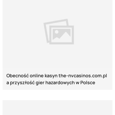
Obecność online kasyn the-nvcasinos.com.pl
a przyszłość gier hazardowych w Polsce