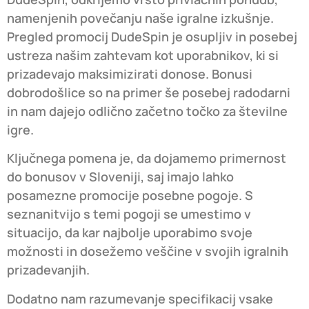
namenjenih povečanju naše igralne izkušnje.
Pregled promocij DudeSpin je osupljiv in posebej
ustreza našim zahtevam kot uporabnikov, ki si
prizadevajo maksimizirati donose. Bonusi
dobrodošlice so na primer še posebej radodarni
in nam dajejo odlično začetno točko za številne
igre.
Ključnega pomena je, da dojamemo primernost
do bonusov v Sloveniji, saj imajo lahko
posamezne promocije posebne pogoje. S
seznanitvijo s temi pogoji se umestimo v
situacijo, da kar najbolje uporabimo svoje
možnosti in dosežemo veščine v svojih igralnih
prizadevanjih.
Dodatno nam razumevanje specifikacij vsake