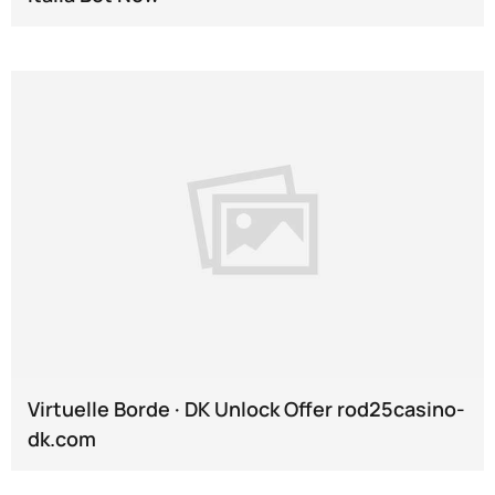
Virtuelle Borde · DK Unlock Offer rod25casino-
dk.com