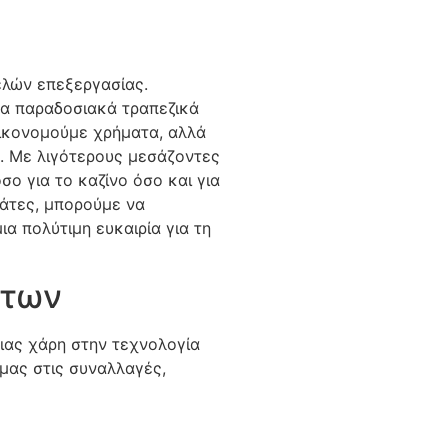
ελών επεξεργασίας.
α παραδοσιακά τραπεζικά
οικονομούμε χρήματα, αλλά
α. Με λιγότερους μεσάζοντες
ο για το καζίνο όσο και για
λάτες, μπορούμε να
α πολύτιμη ευκαιρία για τη
άτων
ιας χάρη στην τεχνολογία
μας στις συναλλαγές,