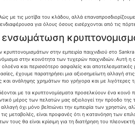
ς με τις μοτίβα του κλάδου, αλλά επαναπροσδιορίζουμε 
 ενδιαφέρουσα για όλους όσους εισέρχονται από τις πόρτ
ν ενσωμάτωση κρυπτονομισ
 κρυπτονομισμάτων στην εμπειρία παιχνιδιού στο Sankra
μισμα στην κοινότητα των τυχερών παιχνιδιών. Αυτή η απ
 ολοένα και περισσότερο ασφαλείς και αποτελεσματικές
ασίες, έχουμε παρατηρήσει μια αξιοσημείωτη αλλαγή στι
 και ανάληψης χρημάτων πιο γρήγορα και με λιγότερες τ
δέονται με τα κρυπτονομίσματα προσελκύουν ένα κοινό π
τικό μέρος των πελατών μας αξιολογεί την πρόοδο της τ
η αλλαγή όχι μόνο βελτιώνει την εμπειρία των χρηστών, α
ις μεταβολές, είναι προφανές ότι η κατανόηση των επιλ
ων τους θα είναι κρίσιμη για τη διατήρηση του πλεονεκ