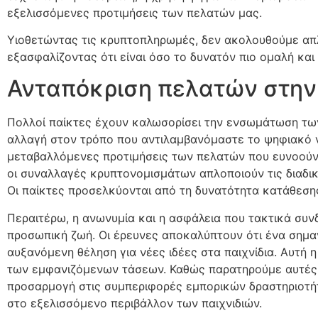
εξελισσόμενες προτιμήσεις των πελατών μας.
Υιοθετώντας τις κρυπτοπληρωμές, δεν ακολουθούμε απλώ
εξασφαλίζοντας ότι είναι όσο το δυνατόν πιο ομαλή και
Ανταπόκριση πελατών στη
Πολλοί παίκτες έχουν καλωσορίσει την ενσωμάτωση των
αλλαγή στον τρόπο που αντιλαμβανόμαστε το ψηφιακό νό
μεταβαλλόμενες προτιμήσεις των πελατών που ευνοούν
οι συναλλαγές κρυπτονομισμάτων απλοποιούν τις διαδικ
Οι παίκτες προσελκύονται από τη δυνατότητα κατάθεσης
Περαιτέρω, η ανωνυμία και η ασφάλεια που τακτικά συν
προσωπική ζωή. Οι έρευνες αποκαλύπτουν ότι ένα σημαν
αυξανόμενη θέληση για νέες ιδέες στα παιχνίδια. Αυτή 
των εμφανιζόμενων τάσεων. Καθώς παρατηρούμε αυτές τ
προσαρμογή στις συμπεριφορές εμπορικών δραστηριοτήτ
στο εξελισσόμενο περιβάλλον των παιχνιδιών.