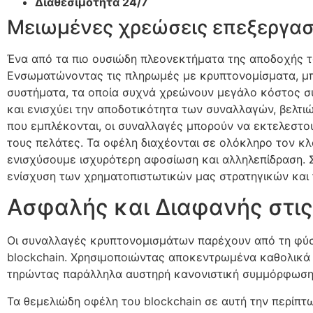
Διαθεσιμότητα 24/7
Μειωμένες χρεώσεις επεξεργασ
Ένα από τα πιο ουσιώδη πλεονεκτήματα της αποδοχής τ
Ενσωματώνοντας τις πληρωμές με κρυπτονομίσματα, μπ
συστήματα, τα οποία συχνά χρεώνουν μεγάλο κόστος συ
και ενισχύει την αποδοτικότητα των συναλλαγών, βελτι
που εμπλέκονται, οι συναλλαγές μπορούν να εκτελεστούν
τους πελάτες. Τα οφέλη διαχέονται σε ολόκληρο τον κ
ενισχύσουμε ισχυρότερη αφοσίωση και αλληλεπίδραση. Σ
ενίσχυση των χρηματοπιστωτικών μας στρατηγικών και
Ασφαλής και Διαφανής στι
Οι συναλλαγές κρυπτονομισμάτων παρέχουν από τη φύσ
blockchain. Χρησιμοποιώντας αποκεντρωμένα καθολικά β
τηρώντας παράλληλα αυστηρή κανονιστική συμμόρφωση
Τα θεμελιώδη οφέλη του blockchain σε αυτή την περίπ