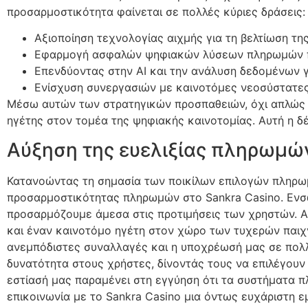
προσαρμοστικότητα φαίνεται σε πολλές κύριες δράσεις:
Αξιοποίηση τεχνολογίας αιχμής για τη βελτίωση τη
Εφαρμογή ασφαλών ψηφιακών λύσεων πληρωμών π
Επενδύοντας στην AI και την ανάλυση δεδομένων 
Ενίσχυση συνεργασιών με καινοτόμες νεοσύστατες 
Μέσω αυτών των στρατηγικών προσπαθειών, όχι απλώς εν
ηγέτης στον τομέα της ψηφιακής καινοτομίας. Αυτή η δέ
Αύξηση της ευελιξίας πληρωμώ
Κατανοώντας τη σημασία των ποικίλων επιλογών πληρωμ
προσαρμοστικότητας πληρωμών στο Sankra Casino. Ενσ
προσαρμόζουμε άμεσα στις προτιμήσεις των χρηστών. Αυ
και έναν καινοτόμο ηγέτη στον χώρο των τυχερών παιχνι
ανεμπόδιστες συναλλαγές και η υποχρέωσή μας σε πολλ
δυνατότητα στους χρήστες, δίνοντάς τους να επιλέγου
εστίασή μας παραμένει στη εγγύηση ότι τα συστήματα 
επικοινωνία με το Sankra Casino μια όντως ευχάριστη εμ