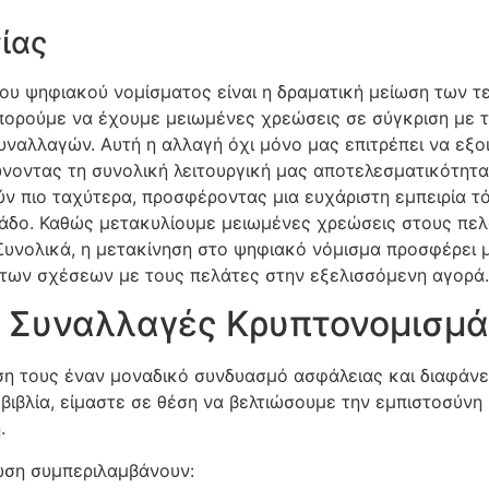
ίας
ου ψηφιακού νομίσματος είναι η δραματική μείωση των τ
ορούμε να έχουμε μειωμένες χρεώσεις σε σύγκριση με τ
ναλλαγών. Αυτή η αλλαγή όχι μόνο μας επιτρέπει να εξ
ώνοντας τη συνολική λειτουργική μας αποτελεσματικότητ
 πιο ταχύτερα, προσφέροντας μια ευχάριστη εμπειρία τόσ
λάδο. Καθώς μετακυλίουμε μειωμένες χρεώσεις στους πε
υνολικά, η μετακίνηση στο ψηφιακό νόμισμα προσφέρει μι
 των σχέσεων με τους πελάτες στην εξελισσόμενη αγορά.
ς Συναλλαγές Κρυπτονομισμ
η τους έναν μοναδικό συνδυασμό ασφάλειας και διαφάνε
ιβλία, είμαστε σε θέση να βελτιώσουμε την εμπιστοσύνη 
.
τωση συμπεριλαμβάνουν: