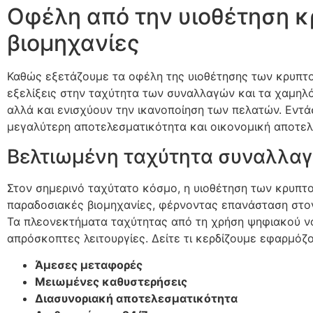
Οφέλη από την υιοθέτηση 
βιομηχανίες
Καθώς εξετάζουμε τα οφέλη της υιοθέτησης των κρυπτ
εξελίξεις στην ταχύτητα των συναλλαγών και τα χαμηλό
αλλά και ενισχύουν την ικανοποίηση των πελατών. Εντά
μεγαλύτερη αποτελεσματικότητα και οικονομική αποτελ
Βελτιωμένη ταχύτητα συναλλα
Στον σημερινό ταχύτατο κόσμο, η υιοθέτηση των κρυπτ
παραδοσιακές βιομηχανίες, φέρνοντας επανάσταση στο
Τα πλεονεκτήματα ταχύτητας από τη χρήση ψηφιακού ν
απρόσκοπτες λειτουργίες. Δείτε τι κερδίζουμε εφαρμόζο
Άμεσες μεταφορές
Μειωμένες καθυστερήσεις
Διασυνοριακή αποτελεσματικότητα