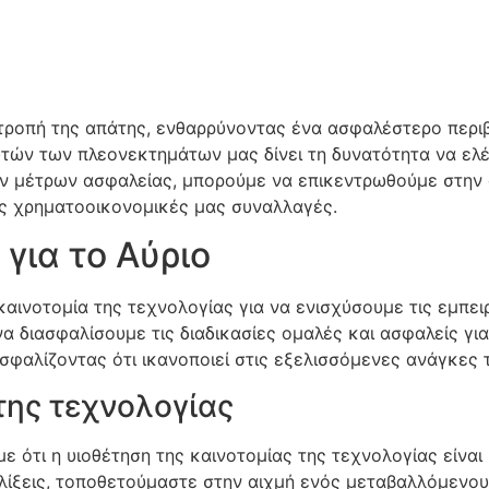
οτροπή της απάτης, ενθαρρύνοντας ένα ασφαλέστερο περι
υτών των πλεονεκτημάτων μας δίνει τη δυνατότητα να ελ
ν μέτρων ασφαλείας, μπορούμε να επικεντρωθούμε στην 
τις χρηματοοικονομικές μας συναλλαγές.
 για το Αύριο
καινοτομία της τεχνολογίας για να ενισχύσουμε τις εμπει
να διασφαλίσουμε τις διαδικασίες ομαλές και ασφαλείς γ
ξασφαλίζοντας ότι ικανοποιεί στις εξελισσόμενες ανάγκες
της τεχνολογίας
 ότι η υιοθέτηση της καινοτομίας της τεχνολογίας είναι 
ελίξεις, τοποθετούμαστε στην αιχμή ενός μεταβαλλόμενου