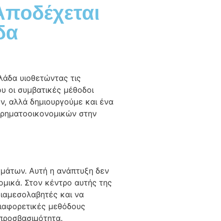
Αποδέχεται
δα
λάδα υιοθετώντας τις
υ οι συμβατικές μέθοδοι
ν, αλλά δημιουργούμε και ένα
 χρηματοοικονομικών στην
σμάτων. Αυτή η ανάπτυξη δεν
ομικά. Στον κέντρο αυτής της
διαμεσολαβητές και να
διαφορετικές μεθόδους
προσβασιμότητα.