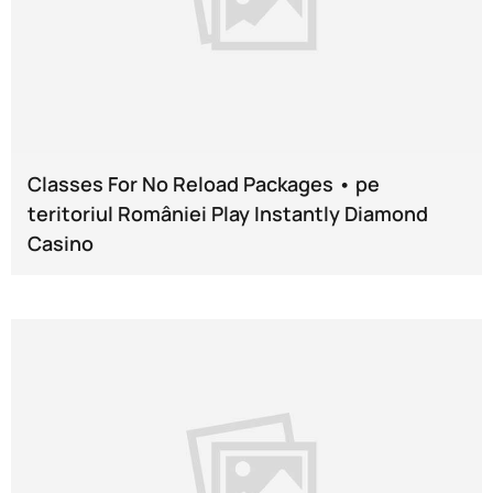
Classes For No Reload Packages • pe
teritoriul României Play Instantly Diamond
Casino