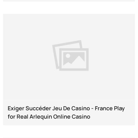
Exiger Succéder Jeu De Casino - France Play
for Real Arlequin Online Casino