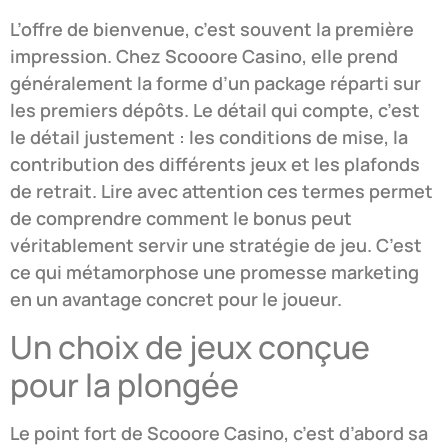
L’offre de bienvenue, c’est souvent la première
impression. Chez Scooore Casino, elle prend
généralement la forme d’un package réparti sur
les premiers dépôts. Le détail qui compte, c’est
le détail justement : les conditions de mise, la
contribution des différents jeux et les plafonds
de retrait. Lire avec attention ces termes permet
de comprendre comment le bonus peut
véritablement servir une stratégie de jeu. C’est
ce qui métamorphose une promesse marketing
en un avantage concret pour le joueur.
Un choix de jeux conçue
pour la plongée
Le point fort de Scooore Casino, c’est d’abord sa