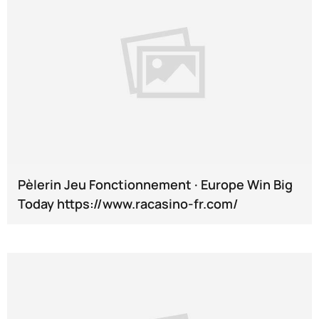
Pèlerin Jeu Fonctionnement · Europe Win Big
Today https://www.racasino-fr.com/