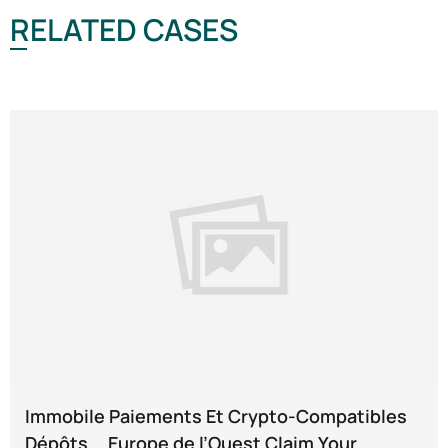
RELATED CASES
Immobile Paiements Et Crypto-Compatibles
Dépôts _ Europe de l’Ouest Claim Your