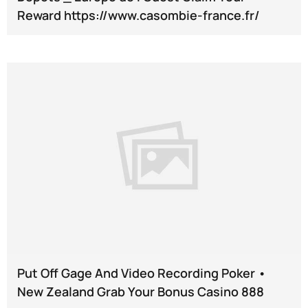
Reward https://www.casombie-france.fr/
Put Off Gage And Video Recording Poker •
New Zealand Grab Your Bonus Casino 888