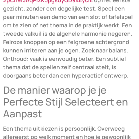
gezicht, zonder een degelijke test. Speel een
paar minuten een demo van een slot of tafelspel
om te zien of het thema in de praktijk werkt. Een
tweede valkuil is de algehele harmonie negeren.
Felroze knoppen op een felgroene achtergrond
kunnen irriteren aan je ogen. Zoek naar balans.
Onthoud: vaak is eenvoudig beter. Een subtiel
thema dat de spellen zelf centraal stelt, is
doorgaans beter dan een hyperactief ontwerp.
De manier waarop je je
Perfecte Stijl Selecteert en
Aanpast
Een thema uitkiezen is persoonlijk. Overweeg
allereerst op welk moment en hoe je gewoonlijk