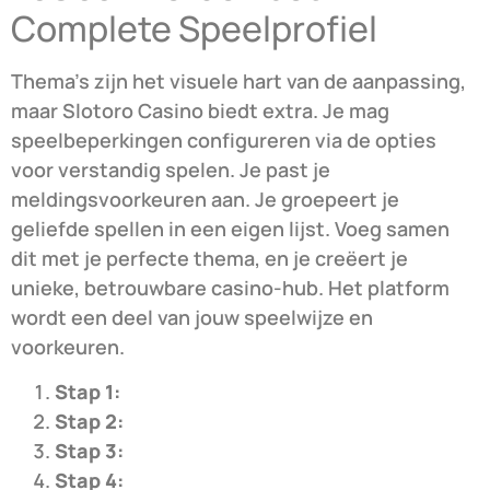
Complete Speelprofiel
Thema’s zijn het visuele hart van de aanpassing,
maar Slotoro Casino biedt extra. Je mag
speelbeperkingen configureren via de opties
voor verstandig spelen. Je past je
meldingsvoorkeuren aan. Je groepeert je
geliefde spellen in een eigen lijst. Voeg samen
dit met je perfecte thema, en je creëert je
unieke, betrouwbare casino-hub. Het platform
wordt een deel van jouw speelwijze en
voorkeuren.
Stap 1:
Stap 2:
Stap 3:
Stap 4: