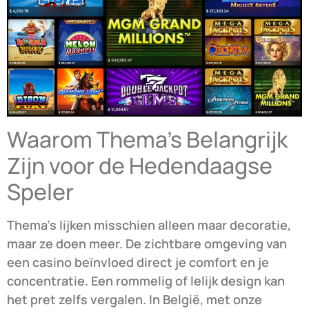
Waarom Thema’s Belangrijk
Zijn voor de Hedendaagse
Speler
Thema’s lijken misschien alleen maar decoratie,
maar ze doen meer. De zichtbare omgeving van
een casino beïnvloed direct je comfort en je
concentratie. Een rommelig of lelijk design kan
het pret zelfs vergalen. In België, met onze