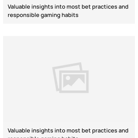
Valuable insights into most bet practices and
responsible gaming habits
Valuable insights into most bet practices and