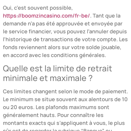
Oui, c’est souvent possible,
https://boomzincasino.com/fr-be/
. Tant que la
demande n’a pas été approuvée et envoyée par
le service financier, vous pouvez l’annuler depuis
l’historique de transactions de votre compte. Les
fonds reviennent alors sur votre solde jouable,
en accord avec les conditions générales.
Quelle est la limite de retrait
minimale et maximale ?
Ces limites changent selon le mode de paiement.
Le minimum se situe souvent aux alentours de 10
ou 20 euros. Les plafonds maximums sont
généralement hauts. Pour connaître les
montants exacts qui s’appliquent à vous, le plus
sûr est de regarder la rubrique “Banque” ou