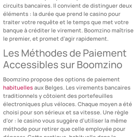
circuits bancaires. Il convient de distinguer deux
éléments : la durée que prend le casino pour
traiter votre requête et le temps que met votre
banque à créditer le virement. Boomzino maîtrise
le premier, et promet d’agir rapidement.
Les Méthodes de Paiement
Accessibles sur Boomzino
Boomzino propose des options de paiement
habituelles
aux Belges. Les virements bancaires
traditionnels y côtoient des portefeuilles
électroniques plus véloces. Chaque moyen a été
choisi pour son sérieux et sa vitesse. Une règle
d’or : le casino vous suggère d’utiliser la même
méthode pour retirer que celle employée pour