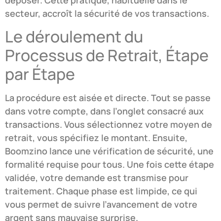
déposer. Cette pratique, habituelle dans le
secteur, accroît la sécurité de vos transactions.
Le déroulement du
Processus de Retrait, Étape
par Étape
La procédure est aisée et directe. Tout se passe
dans votre compte, dans l’onglet consacré aux
transactions. Vous sélectionnez votre moyen de
retrait, vous spécifiez le montant. Ensuite,
Boomzino lance une vérification de sécurité, une
formalité requise pour tous. Une fois cette étape
validée, votre demande est transmise pour
traitement. Chaque phase est limpide, ce qui
vous permet de suivre l’avancement de votre
argent sans mauvaise surprise.