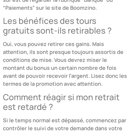
“Paiements” sur le site de Boomzino.
Les bénéfices des tours
gratuits sont-ils retirables ?
Oui, vous pouvez retirer ces gains. Mais
attention, ils sont presque toujours assortis de
conditions de mise. Vous devrez miser le
montant du bonus un certain nombre de fois
avant de pouvoir recevoir l’argent. Lisez donc les
termes de la promotion avec attention.
Comment réagir si mon retrait
est retardé ?
Si le temps normal est dépassé, commencez par
contrôler le suivi de votre demande dans votre