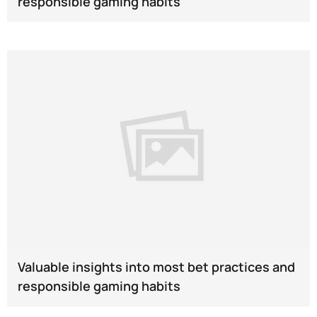
responsible gaming habits
Valuable insights into most bet practices and
responsible gaming habits