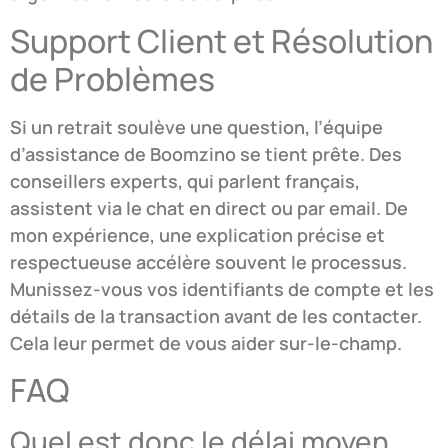
Support Client et Résolution
de Problèmes
Si un retrait soulève une question, l’équipe
d’assistance de Boomzino se tient prête. Des
conseillers experts, qui parlent français,
assistent via le chat en direct ou par email. De
mon expérience, une explication précise et
respectueuse accélère souvent le processus.
Munissez-vous vos identifiants de compte et les
détails de la transaction avant de les contacter.
Cela leur permet de vous aider sur-le-champ.
FAQ
Quel est donc le délai moyen