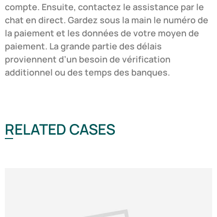
compte. Ensuite, contactez le assistance par le
chat en direct. Gardez sous la main le numéro de
la paiement et les données de votre moyen de
paiement. La grande partie des délais
proviennent d’un besoin de vérification
additionnel ou des temps des banques.
RELATED CASES