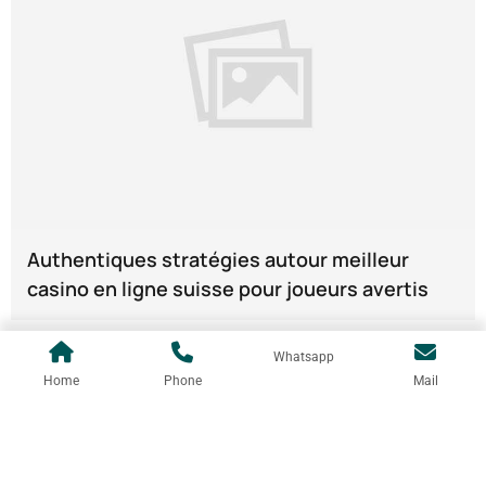
Authentiques stratégies autour meilleur
casino en ligne suisse pour joueurs avertis
Whatsapp
Home
Phone
Mail