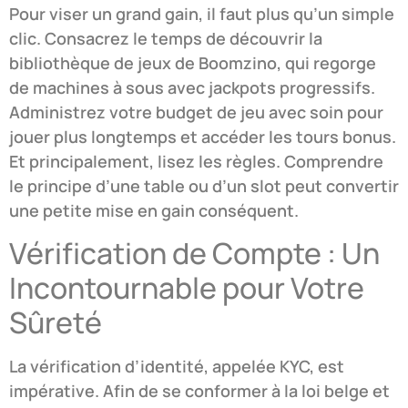
Pour viser un grand gain, il faut plus qu’un simple
clic. Consacrez le temps de découvrir la
bibliothèque de jeux de Boomzino, qui regorge
de machines à sous avec jackpots progressifs.
Administrez votre budget de jeu avec soin pour
jouer plus longtemps et accéder les tours bonus.
Et principalement, lisez les règles. Comprendre
le principe d’une table ou d’un slot peut convertir
une petite mise en gain conséquent.
Vérification de Compte : Un
Incontournable pour Votre
Sûreté
La vérification d’identité, appelée KYC, est
impérative. Afin de se conformer à la loi belge et