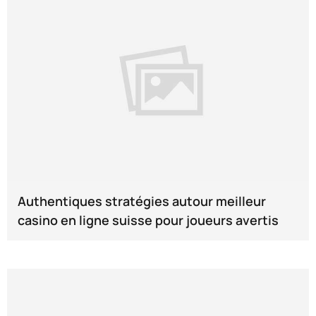
Authentiques stratégies autour meilleur
casino en ligne suisse pour joueurs avertis