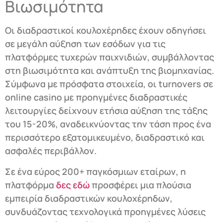
Βιωσιμότητα
Οι διαδραστικοί κουλοχέρηδες έχουν οδηγήσει
σε μεγάλη αύξηση των εσόδων για τις
πλατφόρμες τυχερών παιχνιδιών, συμβάλλοντας
στη βιωσιμότητα και ανάπτυξη της βιομηχανίας.
Σύμφωνα με πρόσφατα στοιχεία, οι turnovers σε
online casino με προηγμένες διαδραστικές
λειτουργίες δείχνουν ετήσια αύξηση της τάξης
του 15-20%, αναδεικνύοντας την τάση προς ένα
περισσότερο εξατομικευμένο, διαδραστικό και
ασφαλές περιβάλλον.
Σε ένα εύρος 200+ παγκόσμιων εταίρων, η
πλατφόρμα
δες εδώ
προσφέρει μια πλούσια
εμπειρία διαδραστικών κουλοχέρηδων,
συνδυάζοντας τεχνολογικά προηγμένες λύσεις