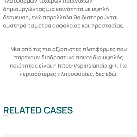
πλατφορμών τυχερών παιχνιδιών,
δημιουργώντας μια κοινότητα με υψηλή
δέσμευση, ενώ παράλληλα θα διατηρούνται
αυστηρά τα μέτρα ασφαλείας και προστασίας.
Μία από τις πιο αξιόπιστες πλατφόρμες που
παρέχουν διαδραστικά παιχνίδια υψηλής
ποιότητας είναι η https://spinslandia.gr/. Για
περισσότερες πληροφορίες, δες εδώ.
RELATED CASES