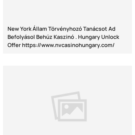
New York Állam Törvényhozó Tanácsot Ad
Befolyásol Behúz Kaszinó . Hungary Unlock
Offer https://www.nvcasinohungary.com/