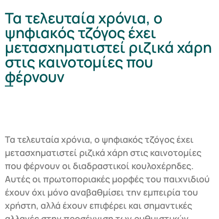
Τα τελευταία χρόνια, ο
ψηφιακός τζόγος έχει
μετασχηματιστεί ριζικά χάρη
στις καινοτομίες που
φέρνουν
Τα τελευταία χρόνια, ο ψηφιακός τζόγος έχει
μετασχηματιστεί ριζικά χάρη στις καινοτομίες
που φέρνουν οι διαδραστικοί κουλοχέρηδες.
Αυτές οι πρωτοποριακές μορφές του παιχνιδιού
έχουν όχι μόνο αναβαθμίσει την εμπειρία του
χρήστη, αλλά έχουν επιφέρει και σημαντικές
αλλαγές στην προσέγγιση των ρυθμιστικών