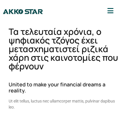
Τα τελευταία χρόνια, ο
ψηφιακός τζόγος έχει
μετασχηματιστεί ριζικά
χάρη στις καινοτομίες που
φέρνουν
United to make your financial dreams a
reality.
Ut elit tellus, luctus nec ullamcorper mattis, pulvinar dapibus
leo.