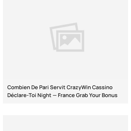
Combien De Pari Servit CrazyWin Cassino
Déclare-Toi Night — France Grab Your Bonus