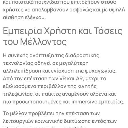
και ποιοτικά παιχνίδια που επιτρέπουν στους
χρήστες να απολαμβάνουν ασφαλώς και με υψηλή
αίσθηση ελέγχου.
Εμπειρία Χρήστη και Τάσεις
του Μέλλοντος
Η συνεχής ανάπτυξη της διαδραστικής
τεχνολογίας οδηγεί σε μεγαλύτερη
αλληλεπίδραση και ενίσχυση της ψυχαγωγίας.
Από την επέκταση των VR και AR, μέχρι το
εξελισσόμενο περιβάλλον της κινητής
τηλεφωνίας, οι παίκτες αναμένουν ολοένα και
πιο προσωποποιημένες και immersive εμπειρίες.
Το μέλλον προβλέπει την επέκταση των
λειτουργιών κοινωνικής δικτύωσης εντός των