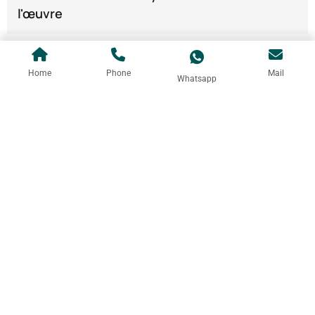
l'œuvre
Home
Phone
Mail
Whatsapp