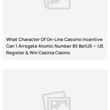
What Character Of On-Line Cassino Incentive
Can 1 Arrogate Atomic Number 85 BetUS — US
Register & Win Casinia Casino