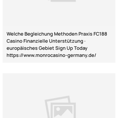
Welche Begleichung Methoden Praxis FC188
Casino Finanzielle Unterstützung ·
europäisches Gebiet Sign Up Today
https://www.monrocasino-germany.de/