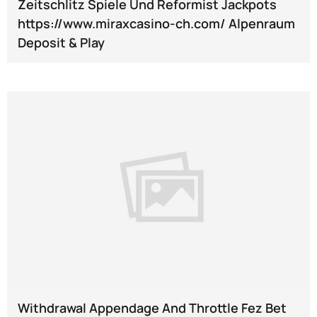
Zeitschlitz Spiele Und Reformist Jackpots
https://www.miraxcasino-ch.com/ Alpenraum
Deposit & Play
Withdrawal Appendage And Throttle Fez Bet