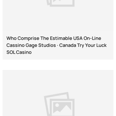
Who Comprise The Estimable USA On-Line
Cassino Gage Studios · Canada Try Your Luck
SOL Casino