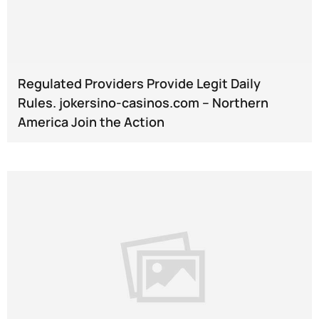
Regulated Providers Provide Legit Daily
Rules. jokersino-casinos.com – Northern
America Join the Action