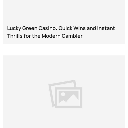
Lucky Green Casino: Quick Wins and Instant
Thrills for the Modern Gambler