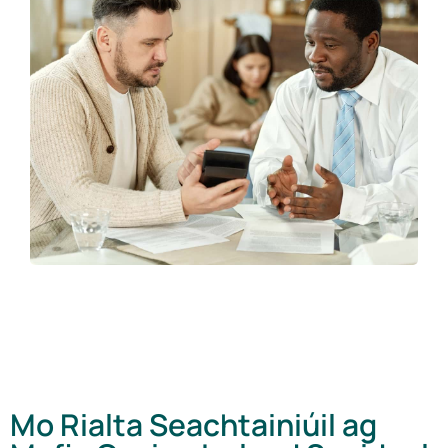
Mo Rialta Seachtainiúil ag