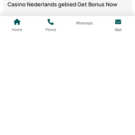
Casino Nederlands gebied Get Bonus Now
Whatsapp
Home
Phone
Mail