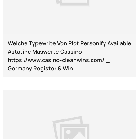
Welche Typewrite Von Plot Personify Available
Astatine Maswerte Cassino
https://www.casino-cleanwins.com/ _
Germany Register & Win