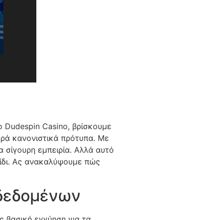
το Dudespin Casino, βρίσκουμε
ηρά κανονιστικά πρότυπα. Με
α σίγουρη εμπειρία. Αλλά αυτό
νίδι. Ας ανακαλύψουμε πώς
 δεδομένων
 βασική εγγύηση για τα