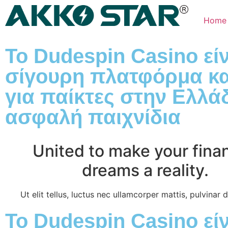
Home
Το Dudespin Casino είν
σίγουρη πλατφόρμα κα
για παίκτες στην Ελλά
ασφαλή παιχνίδια
United to make your finan
dreams a reality.
Ut elit tellus, luctus nec ullamcorper mattis, pulvinar 
Το Dudespin Casino εί