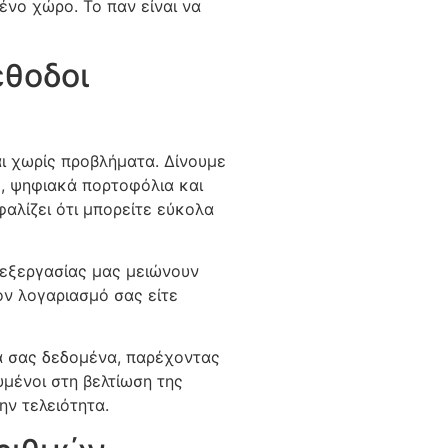
ένο χώρο. Το παν είναι να
έθοδοι
αι χωρίς προβλήματα. Δίνουμε
, ψηφιακά πορτοφόλια και
αλίζει ότι μπορείτε εύκολα
πεξεργασίας μας μειώνουν
ον λογαριασμό σας είτε
ά σας δεδομένα, παρέχοντας
μένοι στη βελτίωση της
ην τελειότητα.