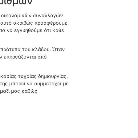
Αριθμών
ν οικονομικών συναλλαγών.
ι αυτό ακριβώς προσφέρουμε.
για να εγγυηθούμε ότι κάθε
 πρότυπα του κλάδου. Όταν
εν επηρεάζονται από
κασίας τυχαίας δημιουργίας.
κτης μπορεί να συμμετέχει με
 μαζί μας καθώς