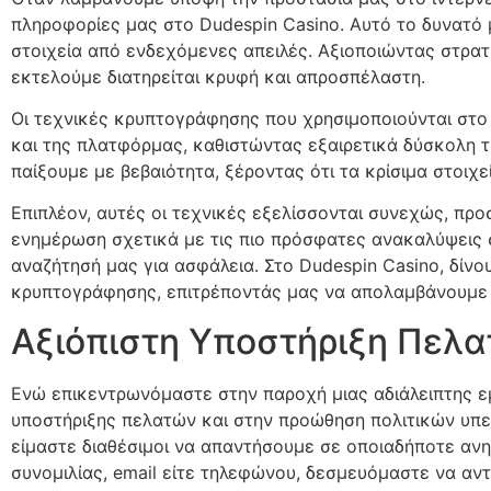
πληροφορίες μας στο Dudespin Casino. Αυτό το δυνατό
στοιχεία από ενδεχόμενες απειλές. Αξιοποιώντας στρα
εκτελούμε διατηρείται κρυφή και απροσπέλαστη.
Οι τεχνικές κρυπτογράφησης που χρησιμοποιούνται στο
και της πλατφόρμας, καθιστώντας εξαιρετικά δύσκολη 
παίξουμε με βεβαιότητα, ξέροντας ότι τα κρίσιμα στοιχ
Επιπλέον, αυτές οι τεχνικές εξελίσσονται συνεχώς, πρ
ενημέρωση σχετικά με τις πιο πρόσφατες ανακαλύψεις 
αναζήτησή μας για ασφάλεια. Στο Dudespin Casino, δί
κρυπτογράφησης, επιτρέποντάς μας να απολαμβάνουμε τ
Αξιόπιστη Υποστήριξη Πελα
Ενώ επικεντρωνόμαστε στην παροχή μιας αδιάλειπτης εμ
υποστήριξης πελατών και στην προώθηση πολιτικών υπεύ
είμαστε διαθέσιμοι να απαντήσουμε σε οποιαδήποτε ανη
συνομιλίας, email είτε τηλεφώνου, δεσμευόμαστε να α