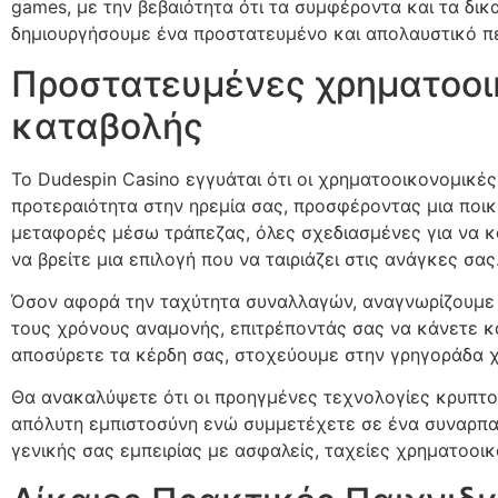
games, με την βεβαιότητα ότι τα συμφέροντα και τα δι
δημιουργήσουμε ένα προστατευμένο και απολαυστικό πε
Προστατευμένες χρηματοοικ
καταβολής
Το Dudespin Casino εγγυάται ότι οι χρηματοοικονομικέ
προτεραιότητα στην ηρεμία σας, προσφέροντας μια ποι
μεταφορές μέσω τράπεζας, όλες σχεδιασμένες για να κα
να βρείτε μια επιλογή που να ταιριάζει στις ανάγκες σας
Όσον αφορά την ταχύτητα συναλλαγών, αναγνωρίζουμε ό
τους χρόνους αναμονής, επιτρέποντάς σας να κάνετε κα
αποσύρετε τα κέρδη σας, στοχεύουμε στην γρηγοράδα χ
Θα ανακαλύψετε ότι οι προηγμένες τεχνολογίες κρυπτ
απόλυτη εμπιστοσύνη ενώ συμμετέχετε σε ένα συναρπαστ
γενικής σας εμπειρίας με ασφαλείς, ταχείες χρηματοοικ