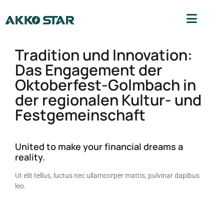
Tradition und Innovation:
Das Engagement der
Oktoberfest-Golmbach in
der regionalen Kultur- und
Festgemeinschaft
United to make your financial dreams a
reality.
Ut elit tellus, luctus nec ullamcorper mattis, pulvinar dapibus
leo.