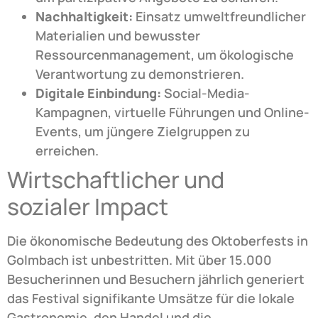
Nachhaltigkeit:
Einsatz umweltfreundlicher
Materialien und bewusster
Ressourcenmanagement, um ökologische
Verantwortung zu demonstrieren.
Digitale Einbindung:
Social-Media-
Kampagnen, virtuelle Führungen und Online-
Events, um jüngere Zielgruppen zu
erreichen.
Wirtschaftlicher und
sozialer Impact
Die ökonomische Bedeutung des Oktoberfests in
Golmbach ist unbestritten. Mit über 15.000
Besucherinnen und Besuchern jährlich generiert
das Festival signifikante Umsätze für die lokale
Gastronomie, den Handel und die