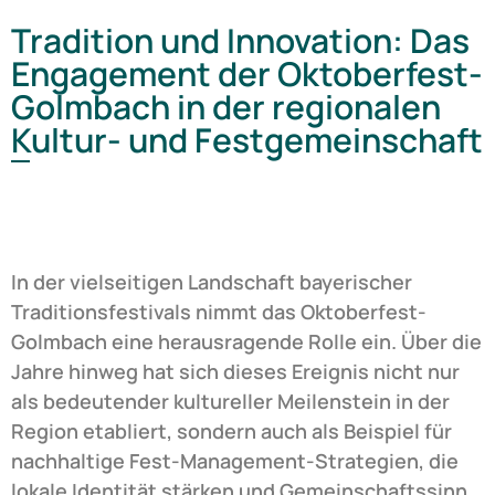
Tradition und Innovation: Das
Engagement der Oktoberfest-
Golmbach in der regionalen
Kultur- und Festgemeinschaft
In der vielseitigen Landschaft bayerischer
Traditionsfestivals nimmt das Oktoberfest-
Golmbach eine herausragende Rolle ein. Über die
Jahre hinweg hat sich dieses Ereignis nicht nur
als bedeutender kultureller Meilenstein in der
Region etabliert, sondern auch als Beispiel für
nachhaltige Fest-Management-Strategien, die
lokale Identität stärken und Gemeinschaftssinn