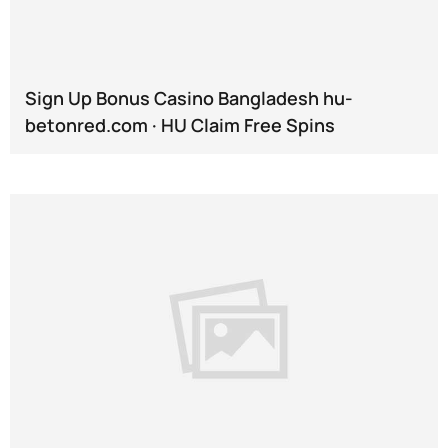
Sign Up Bonus Casino Bangladesh hu-
betonred.com · HU Claim Free Spins