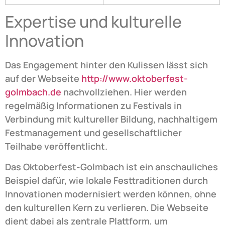
Expertise und kulturelle
Innovation
Das Engagement hinter den Kulissen lässt sich
auf der Webseite
http://www.oktoberfest-
golmbach.de
nachvollziehen. Hier werden
regelmäßig Informationen zu Festivals in
Verbindung mit kultureller Bildung, nachhaltigem
Festmanagement und gesellschaftlicher
Teilhabe veröffentlicht.
Das Oktoberfest-Golmbach ist ein anschauliches
Beispiel dafür, wie lokale Festtraditionen durch
Innovationen modernisiert werden können, ohne
den kulturellen Kern zu verlieren. Die Webseite
dient dabei als zentrale Plattform, um