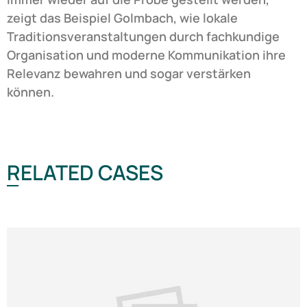
zeigt das Beispiel Golmbach, wie lokale
Traditionsveranstaltungen durch fachkundige
Organisation und moderne Kommunikation ihre
Relevanz bewahren und sogar verstärken
können.
RELATED CASES