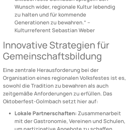
Wunsch wider, regionale Kultur lebendig
zu halten und für kommende
Generationen zu bewahren.“ –
Kulturreferent Sebastian Weber
Innovative Strategien für
Gemeinschaftsbildung
Eine zentrale Herausforderung bei der
Organisation eines regionalen Volksfestes ist es,
sowohl die Tradition zu bewahren als auch
zeitgemäße Anforderungen zu erfüllen. Das
Oktoberfest-Golmbach setzt hier auf:
Lokale Partnerschaften:
Zusammenarbeit
mit der Gastronomie, Vereinen und Schulen,
um partizipative Angebote zu schaffen.