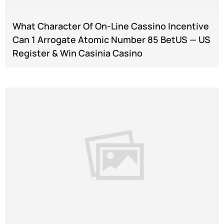
What Character Of On-Line Cassino Incentive
Can 1 Arrogate Atomic Number 85 BetUS — US
Register & Win Casinia Casino