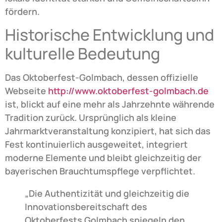
fördern.
Historische Entwicklung und
kulturelle Bedeutung
Das Oktoberfest-Golmbach, dessen offizielle
Webseite
http://www.oktoberfest-golmbach.de
ist, blickt auf eine mehr als Jahrzehnte währende
Tradition zurück. Ursprünglich als kleine
Jahrmarktveranstaltung konzipiert, hat sich das
Fest kontinuierlich ausgeweitet, integriert
moderne Elemente und bleibt gleichzeitig der
bayerischen Brauchtumspflege verpflichtet.
„Die Authentizität und gleichzeitig die
Innovationsbereitschaft des
Oktoberfests Golmbach spiegeln den