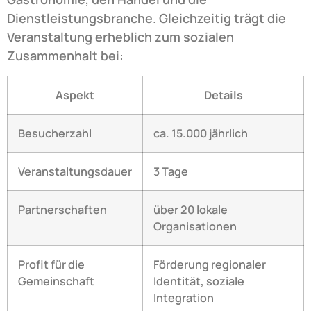
Dienstleistungsbranche. Gleichzeitig trägt die
Veranstaltung erheblich zum sozialen
Zusammenhalt bei:
Aspekt
Details
Besucherzahl
ca. 15.000 jährlich
Veranstaltungsdauer
3 Tage
Partnerschaften
über 20 lokale
Organisationen
Profit für die
Förderung regionaler
Gemeinschaft
Identität, soziale
Integration