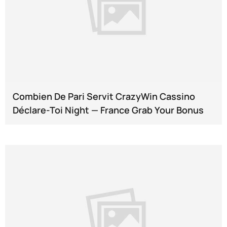
Combien De Pari Servit CrazyWin Cassino
Déclare-Toi Night — France Grab Your Bonus