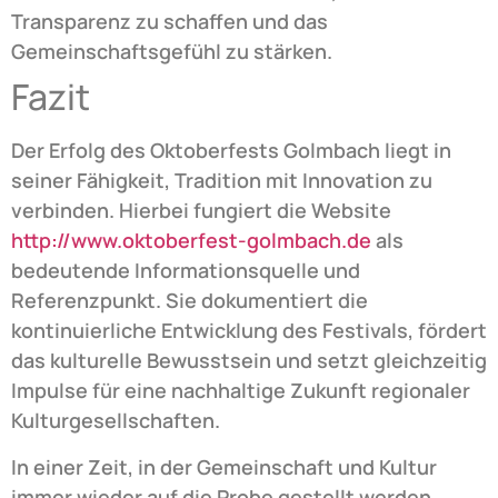
Transparenz zu schaffen und das
Gemeinschaftsgefühl zu stärken.
Fazit
Der Erfolg des Oktoberfests Golmbach liegt in
seiner Fähigkeit, Tradition mit Innovation zu
verbinden. Hierbei fungiert die Website
http://www.oktoberfest-golmbach.de
als
bedeutende Informationsquelle und
Referenzpunkt. Sie dokumentiert die
kontinuierliche Entwicklung des Festivals, fördert
das kulturelle Bewusstsein und setzt gleichzeitig
Impulse für eine nachhaltige Zukunft regionaler
Kulturgesellschaften.
In einer Zeit, in der Gemeinschaft und Kultur
immer wieder auf die Probe gestellt werden,