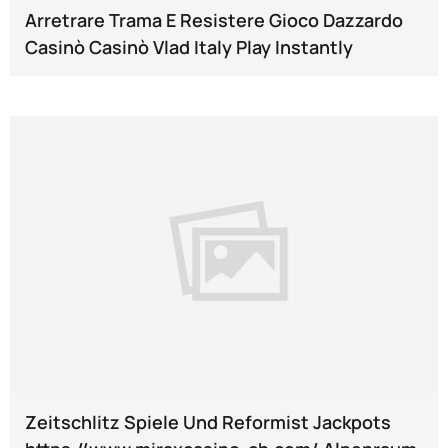
Arretrare Trama E Resistere Gioco Dazzardo
Casinò Casinò Vlad Italy Play Instantly
Zeitschlitz Spiele Und Reformist Jackpots