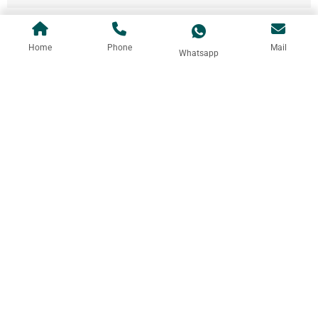
Home
Phone
Mail
Whatsapp