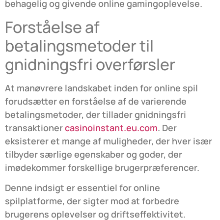
behagelig og givende online gamingoplevelse.
Forståelse af
betalingsmetoder til
gnidningsfri overførsler
At manøvrere landskabet inden for online spil
forudsætter en forståelse af de varierende
betalingsmetoder, der tillader gnidningsfri
transaktioner
casinoinstant.eu.com
. Der
eksisterer et mange af muligheder, der hver især
tilbyder særlige egenskaber og goder, der
imødekommer forskellige brugerpræferencer.
Denne indsigt er essentiel for online
spilplatforme, der sigter mod at forbedre
brugerens oplevelser og driftseffektivitet.