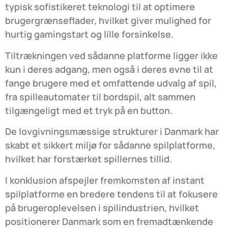
typisk sofistikeret teknologi til at optimere
brugergrænseflader, hvilket giver mulighed for
hurtig gamingstart og lille forsinkelse.
Tiltrækningen ved sådanne platforme ligger ikke
kun i deres adgang, men også i deres evne til at
fange brugere med et omfattende udvalg af spil,
fra spilleautomater til bordspil, alt sammen
tilgængeligt med et tryk på en button.
De lovgivningsmæssige strukturer i Danmark har
skabt et sikkert miljø for sådanne spilplatforme,
hvilket har forstærket spillernes tillid.
I konklusion afspejler fremkomsten af instant
spilplatforme en bredere tendens til at fokusere
på brugeroplevelsen i spilindustrien, hvilket
positionerer Danmark som en fremadtænkende