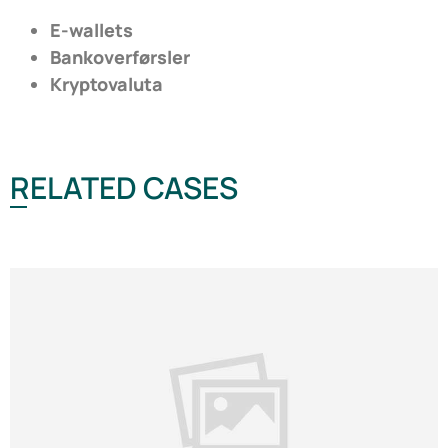
E-wallets
Bankoverførsler
Kryptovaluta
RELATED CASES