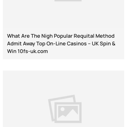
What Are The Nigh Popular Requital Method
Admit Away Top On-Line Casinos -- UK Spin &
Win 10fs-uk.com