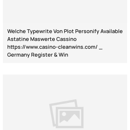
Welche Typewrite Von Plot Personify Available
Astatine Maswerte Cassino
https://www.casino-cleanwins.com/ _
Germany Register & Win