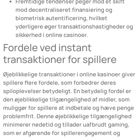
Fremtidige tendenser peger mod et skift
mod decentraliseret finansiering og
biometrisk autentificering, hvilket
yderligere øger transaktionshastigheder og
sikkerhed i online casinoer.
Fordele ved instant
transaktioner for spillere
Øjeblikkelige transaktioner i online kasinoer giver
spillere flere fordele, som forbedrer deres
spiloplevelser betydeligt. En betydelig fordel er
den øjeblikkelige tilgængelighed af midler, som
muliggør for spillere at indbetale og hæve penge
problemfrit. Denne øjeblikkelige tilgængelighed
minimerer nedetid og tillader uafbrudt gaming,
som er afgørende for spillerengagement og