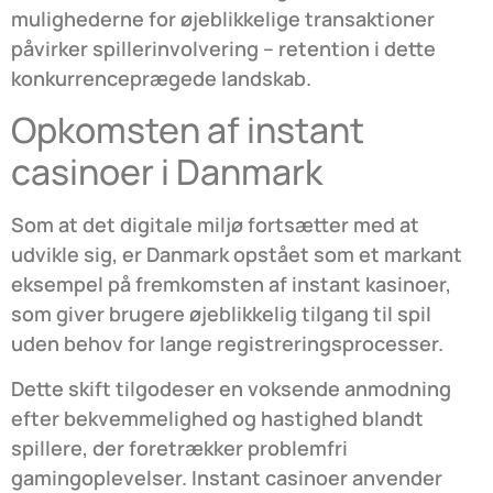
mulighederne for øjeblikkelige transaktioner
påvirker spillerinvolvering – retention i dette
konkurrenceprægede landskab.
Opkomsten af instant
casinoer i Danmark
Som at det digitale miljø fortsætter med at
udvikle sig, er Danmark opstået som et markant
eksempel på fremkomsten af instant kasinoer,
som giver brugere øjeblikkelig tilgang til spil
uden behov for lange registreringsprocesser.
Dette skift tilgodeser en voksende anmodning
efter bekvemmelighed og hastighed blandt
spillere, der foretrækker problemfri
gamingoplevelser. Instant casinoer anvender