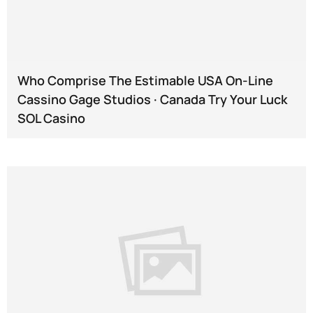
Who Comprise The Estimable USA On-Line
Cassino Gage Studios · Canada Try Your Luck
SOL Casino