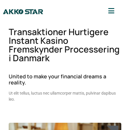
Transaktioner Hurtigere
Instant Kasino
Fremskynder Processering
i Danmark
United to make your financial dreams a
reality.
Ut elit tellus, luctus nec ullamcorper mattis, pulvinar dapibus
leo.