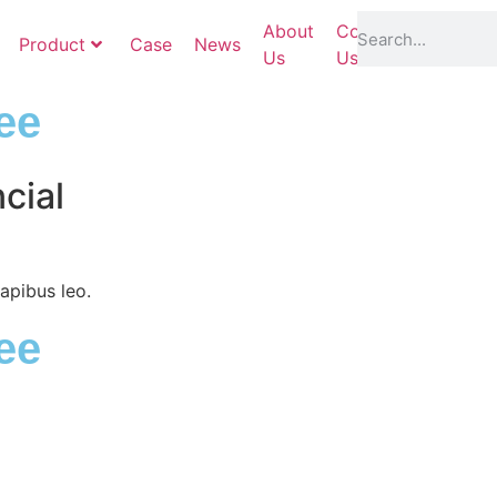
About
Contact
Product
Case
News
Services
Us
Us
ее
cial
dapibus leo.
ее