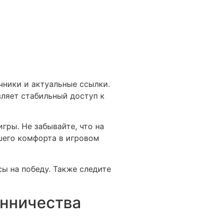
очники и актуальные ссылки.
вляет стабильный доступ к
гры. Не забывайте, что на
шего комфорта в игровом
ы на победу. Также следите
енничества