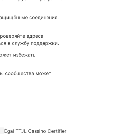
езащищённые соединения.
роверяйте адреса
ься в службу поддержки.
может избежать
ны сообщества может
Égal TTJL Cassino Certifier