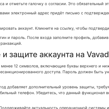
а и отметьте галочку о согласии. Это обязательный э
 вами электронный адрес придёт письмо с подтвержден
ировать аккаунт. Кликните на ссылку, чтобы подтверд
огин и пароль. После входа заполните профиль, добави
транзакций.
 и защите аккаунта на Vava
 менее 12 символов, включающие буквы верхнего и ниж
несанкционированного доступа. Пароль должен быть ун
од добавляет дополнительный уровень защиты, требу
обильный телефон. Убедитесь, что данный функционал 
Поддерживайте актуальность операционной системы и