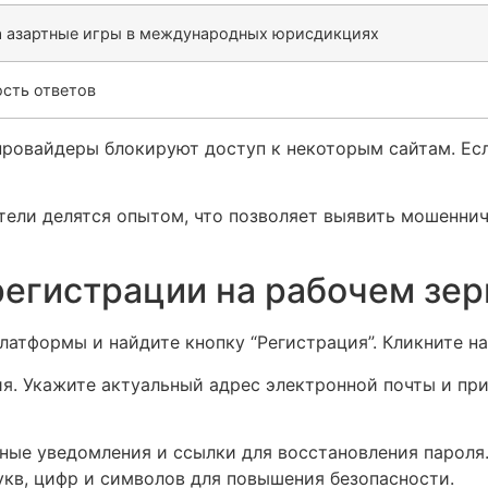
а азартные игры в международных юрисдикциях
ость ответов
провайдеры блокируют доступ к некоторым сайтам. Есл
тели делятся опытом, что позволяет выявить мошенни
регистрации на рабочем зер
латформы и найдите кнопку “Регистрация”. Кликните на
ия. Укажите актуальный адрес электронной почты и пр
жные уведомления и ссылки для восстановления пароля
укв, цифр и символов для повышения безопасности.