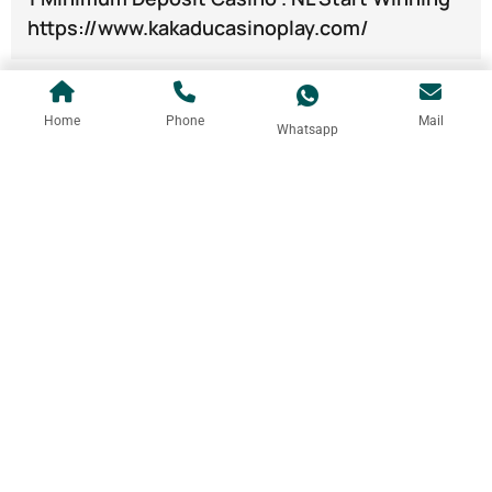
https://www.kakaducasinoplay.com/
Home
Phone
Mail
Whatsapp