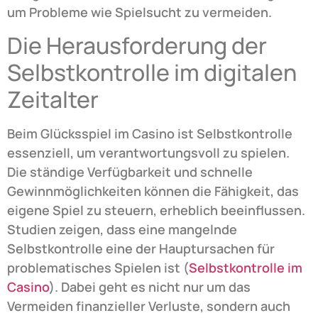
um Probleme wie Spielsucht zu vermeiden.
Die Herausforderung der
Selbstkontrolle im digitalen
Zeitalter
Beim Glücksspiel im Casino ist Selbstkontrolle
essenziell, um verantwortungsvoll zu spielen.
Die ständige Verfügbarkeit und schnelle
Gewinnmöglichkeiten können die Fähigkeit, das
eigene Spiel zu steuern, erheblich beeinflussen.
Studien zeigen, dass eine mangelnde
Selbstkontrolle eine der Hauptursachen für
problematisches Spielen ist (
Selbstkontrolle im
Casino
). Dabei geht es nicht nur um das
Vermeiden finanzieller Verluste, sondern auch