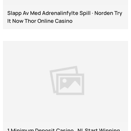
Slapp Av Med Adrenalinfylte Spill · Norden Try
It Now Thor Online Casino
1 Minimum Deposit Casino . NL Start Winning