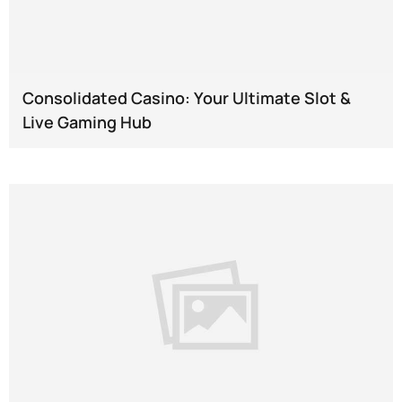
Consolidated Casino: Your Ultimate Slot &
Live Gaming Hub