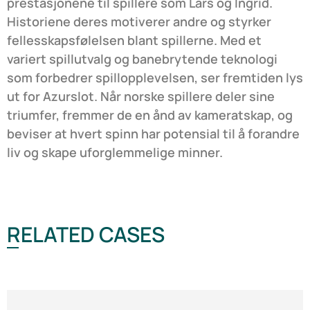
prestasjonene til spillere som Lars og Ingrid.
Historiene deres motiverer andre og styrker
fellesskapsfølelsen blant spillerne. Med et
variert spillutvalg og banebrytende teknologi
som forbedrer spillopplevelsen, ser fremtiden lys
ut for Azurslot. Når norske spillere deler sine
triumfer, fremmer de en ånd av kameratskap, og
beviser at hvert spinn har potensial til å forandre
liv og skape uforglemmelige minner.
RELATED CASES