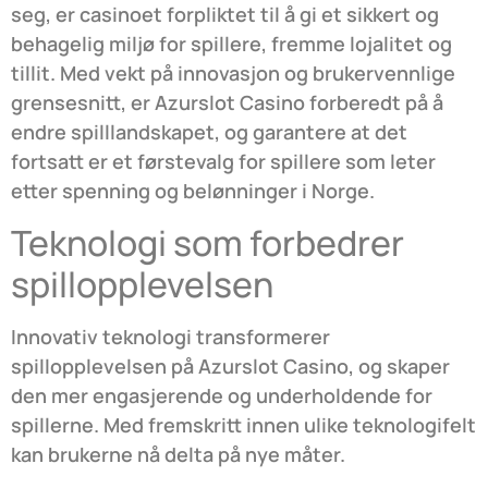
seg, er casinoet forpliktet til å gi et sikkert og
behagelig miljø for spillere, fremme lojalitet og
tillit. Med vekt på innovasjon og brukervennlige
grensesnitt, er Azurslot Casino forberedt på å
endre spilllandskapet, og garantere at det
fortsatt er et førstevalg for spillere som leter
etter spenning og belønninger i Norge.
Teknologi som forbedrer
spillopplevelsen
Innovativ teknologi transformerer
spillopplevelsen på Azurslot Casino, og skaper
den mer engasjerende og underholdende for
spillerne. Med fremskritt innen ulike teknologifelt
kan brukerne nå delta på nye måter.