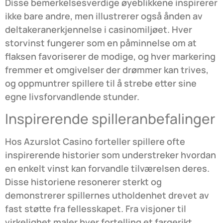
Disse bemerkelsesverdige øyeblikkene inspirerer
ikke bare andre, men illustrerer også ånden av
deltakeranerkjennelse i casinomiljøet. Hver
storvinst fungerer som en påminnelse om at
flaksen favoriserer de modige, og hver markering
fremmer et omgivelser der drømmer kan trives,
og oppmuntrer spillere til å strebe etter sine
egne livsforvandlende stunder.
Inspirerende spilleranbefalinger
Hos Azurslot Casino forteller spillere ofte
inspirerende historier som understreker hvordan
en enkelt vinst kan forvandle tilværelsen deres.
Disse historiene resonerer sterkt og
demonstrerer spillernes utholdenhet drevet av
fast støtte fra fellesskapet. Fra visjoner til
virkelighet maler hver fortelling et fargerikt