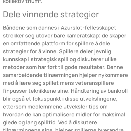
kollektiv triumf.
Dele vinnende strategier
Båndene som dannes i Azurslot-fellesskapet
strekker seg utover bare kameratskap; de skaper
en omfattende plattform for spillere å dele
strategier for å vinne. Spillere deler jevnlig
kunnskap i strategisk spill og diskuterer ulike
metoder som har ført til gode resultater. Denne
samarbeidende tilnærmingen hjelper nykommere
med å lære seg spillet mens veteranspillere
finpusser teknikkene sine. Håndtering av bankroll
blir også et fokuspunkt i disse utvekslingene,
ettersom medlemmene utveksler tips om
hvordan de kan optimalisere midler for maksimal
glede og lang spilltid. Ved å diskutere
tilnærmingene sine, hjelper spillerne hverandre