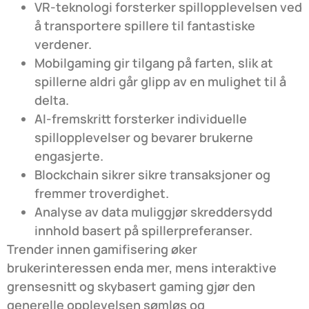
VR-teknologi forsterker spillopplevelsen ved
å transportere spillere til fantastiske
verdener.
Mobilgaming gir tilgang på farten, slik at
spillerne aldri går glipp av en mulighet til å
delta.
AI-fremskritt forsterker individuelle
spillopplevelser og bevarer brukerne
engasjerte.
Blockchain sikrer sikre transaksjoner og
fremmer troverdighet.
Analyse av data muliggjør skreddersydd
innhold basert på spillerpreferanser.
Trender innen gamifisering øker
brukerinteressen enda mer, mens interaktive
grensesnitt og skybasert gaming gjør den
generelle opplevelsen sømløs og