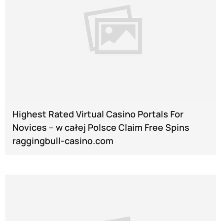
Highest Rated Virtual Casino Portals For
Novices – w całej Polsce Claim Free Spins
raggingbull-casino.com