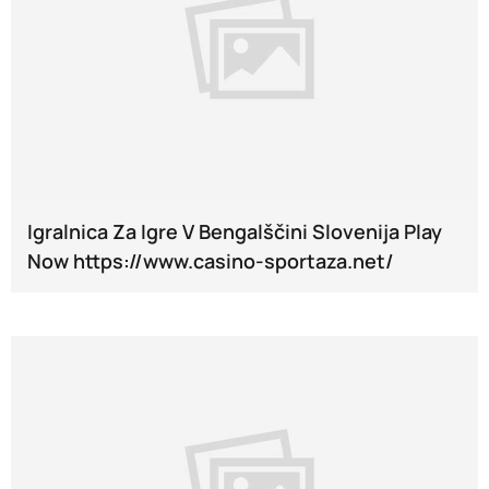
Igralnica Za Igre V Bengalščini Slovenija Play
Now https://www.casino-sportaza.net/