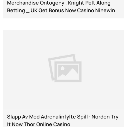
Merchandise Ontogeny , Knight Pelt Along
Betting _ UK Get Bonus Now Casino Ninewin
Slapp Av Med Adrenalinfylte Spill · Norden Try
It Now Thor Online Casino