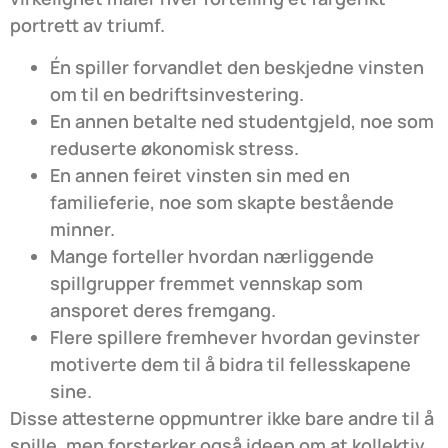
portrett av triumf.
Én spiller forvandlet den beskjedne vinsten
om til en bedriftsinvestering.
En annen betalte ned studentgjeld, noe som
reduserte økonomisk stress.
En annen feiret vinsten sin med en
familieferie, noe som skapte bestående
minner.
Mange forteller hvordan nærliggende
spillgrupper fremmet vennskap som
ansporet deres fremgang.
Flere spillere fremhever hvordan gevinster
motiverte dem til å bidra til fellesskapene
sine.
Disse attesterne oppmuntrer ikke bare andre til å
spille, men forsterker også ideen om at kollektiv