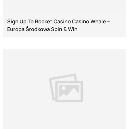
Sign Up To Rocket Casino Casino Whale --
Europa Środkowa Spin & Win