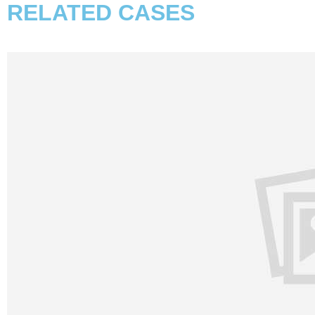
RELATED CASES