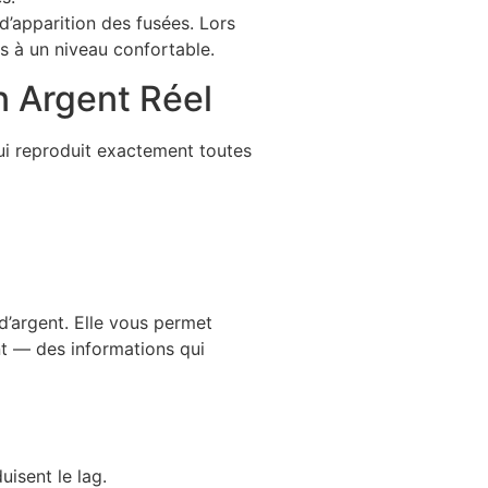
d’apparition des fusées. Lors
s à un niveau confortable.
 Argent Réel
ui reproduit exactement toutes
d’argent. Elle vous permet
nt — des informations qui
uisent le lag.