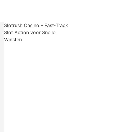
Slotrush Casino – Fast‑Track
Slot Action voor Snelle
Winsten