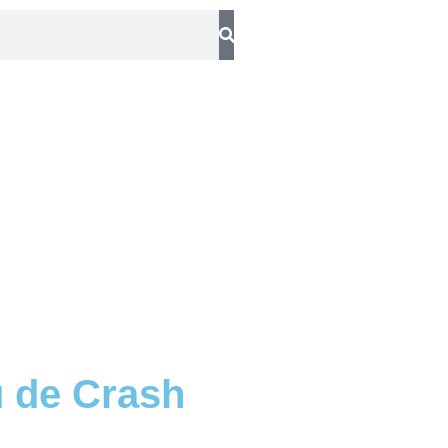
u de Crash