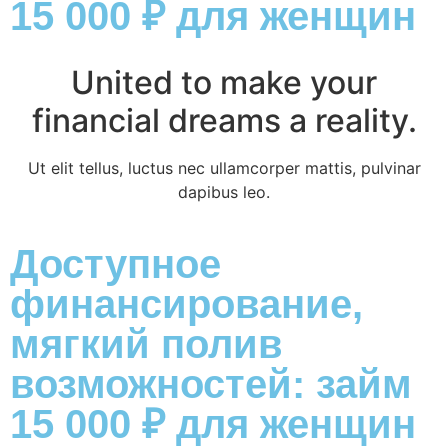
15 000 ₽ для женщин
United to make your
financial dreams a reality.
Ut elit tellus, luctus nec ullamcorper mattis, pulvinar
dapibus leo.
Доступное
финансирование,
мягкий полив
возможностей: займ
15 000 ₽ для женщин