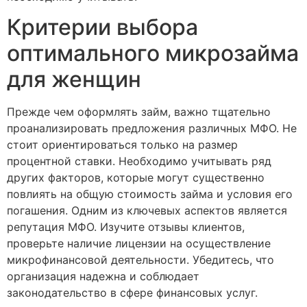
Критерии выбора
оптимального микрозайма
для женщин
Прежде чем оформлять займ, важно тщательно
проанализировать предложения различных МФО. Не
стоит ориентироваться только на размер
процентной ставки. Необходимо учитывать ряд
других факторов, которые могут существенно
повлиять на общую стоимость займа и условия его
погашения. Одним из ключевых аспектов является
репутация МФО. Изучите отзывы клиентов,
проверьте наличие лицензии на осуществление
микрофинансовой деятельности. Убедитесь, что
организация надежна и соблюдает
законодательство в сфере финансовых услуг.