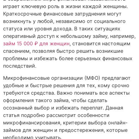
играет ключевую роль в жизни каждой женщины.
Краткосрочные финансовые затруднения могут
возникнуть у любой, независимо от социального
статуса или уровня дохода. В таких ситуациях
оперативный доступ к небольшому займу, например,
займ 15 000 ₽ для женщин
, становится настоящим
спасением, позволяя быстро решить возникшие
проблемы и избежать более серьезных финансовых
последствий.
Микрофинансовые организации (МФО) предлагают
удобные и быстрые решения для тех, кому срочно
требуются средства. Важно понимать все аспекты
оформления такого займа, чтобы сделать
осознанный выбор и избежать переплат. Данная
статья подробно рассмотрит особенности
микрофинансирования, критерии выбора онлайн-
займов для женщин и предостережения, которые
необходимо учитывать.