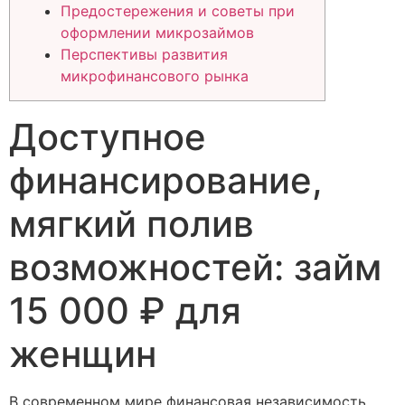
Предостережения и советы при
оформлении микрозаймов
Перспективы развития
микрофинансового рынка
Доступное
финансирование,
мягкий полив
возможностей: займ
15 000 ₽ для
женщин
В современном мире финансовая независимость