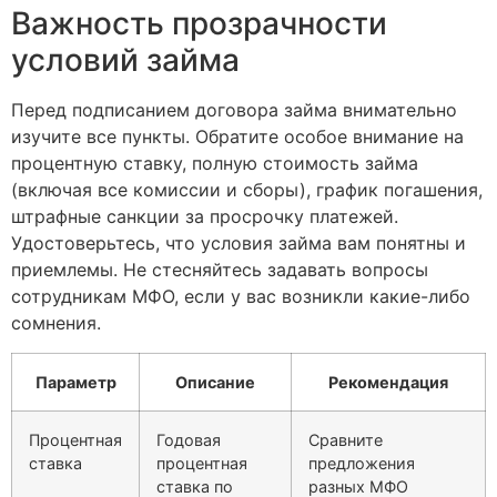
Важность прозрачности
условий займа
Перед подписанием договора займа внимательно
изучите все пункты. Обратите особое внимание на
процентную ставку, полную стоимость займа
(включая все комиссии и сборы), график погашения,
штрафные санкции за просрочку платежей.
Удостоверьтесь, что условия займа вам понятны и
приемлемы. Не стесняйтесь задавать вопросы
сотрудникам МФО, если у вас возникли какие-либо
сомнения.
Параметр
Описание
Рекомендация
Процентная
Годовая
Сравните
ставка
процентная
предложения
ставка по
разных МФО