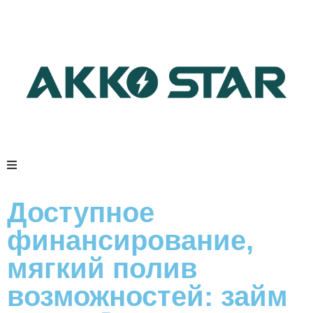
Доступное
финансирование,
мягкий полив
возможностей: займ