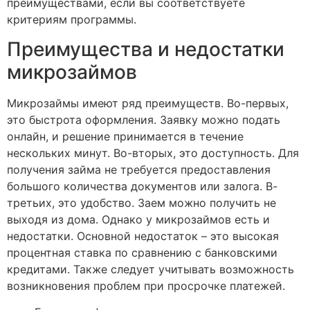
преимуществами, если вы соответствуете
критериям программы.
Преимущества и недостатки
микрозаймов
Микрозаймы имеют ряд преимуществ. Во-первых,
это быстрота оформления. Заявку можно подать
онлайн, и решение принимается в течение
нескольких минут. Во-вторых, это доступность. Для
получения займа не требуется предоставления
большого количества документов или залога. В-
третьих, это удобство. Заем можно получить не
выходя из дома. Однако у микрозаймов есть и
недостатки. Основной недостаток – это высокая
процентная ставка по сравнению с банковскими
кредитами. Также следует учитывать возможность
возникновения проблем при просрочке платежей.