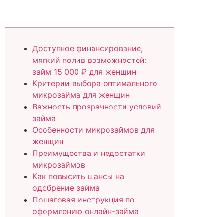
Доступное финансирование,
мягкий полив возможностей:
займ 15 000 ₽ для женщин
Критерии выбора оптимального
микрозайма для женщин
Важность прозрачности условий
займа
Особенности микрозаймов для
женщин
Преимущества и недостатки
микрозаймов
Как повысить шансы на
одобрение займа
Пошаговая инструкция по
оформлению онлайн-займа