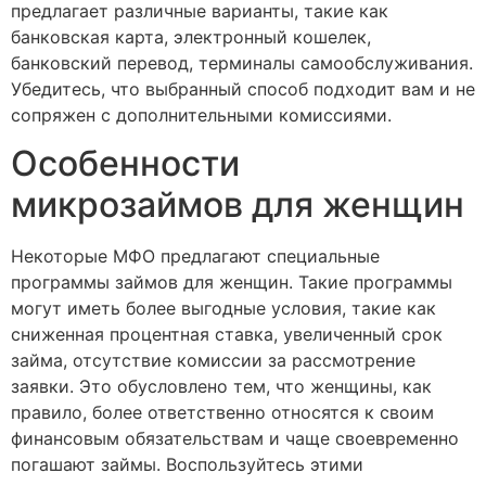
предлагает различные варианты, такие как
банковская карта, электронный кошелек,
банковский перевод, терминалы самообслуживания.
Убедитесь, что выбранный способ подходит вам и не
сопряжен с дополнительными комиссиями.
Особенности
микрозаймов для женщин
Некоторые МФО предлагают специальные
программы займов для женщин. Такие программы
могут иметь более выгодные условия, такие как
сниженная процентная ставка, увеличенный срок
займа, отсутствие комиссии за рассмотрение
заявки. Это обусловлено тем, что женщины, как
правило, более ответственно относятся к своим
финансовым обязательствам и чаще своевременно
погашают займы. Воспользуйтесь этими