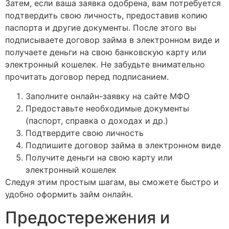
Затем, если ваша заявка одобрена, вам потребуется
подтвердить свою личность, предоставив копию
паспорта и другие документы. После этого вы
подписываете договор займа в электронном виде и
получаете деньги на свою банковскую карту или
электронный кошелек. Не забудьте внимательно
прочитать договор перед подписанием.
Заполните онлайн-заявку на сайте МФО
Предоставьте необходимые документы
(паспорт, справка о доходах и др.)
Подтвердите свою личность
Подпишите договор займа в электронном виде
Получите деньги на свою карту или
электронный кошелек
Следуя этим простым шагам, вы сможете быстро и
удобно оформить займ онлайн.
Предостережения и