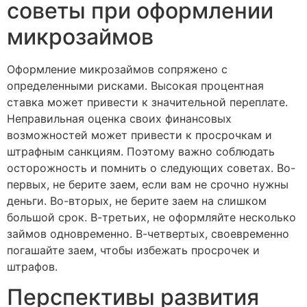
советы при оформлении
микрозаймов
Оформление микрозаймов сопряжено с
определенными рисками. Высокая процентная
ставка может привести к значительной переплате.
Неправильная оценка своих финансовых
возможностей может привести к просрочкам и
штрафным санкциям. Поэтому важно соблюдать
осторожность и помнить о следующих советах. Во-
первых, не берите заем, если вам не срочно нужны
деньги. Во-вторых, не берите заем на слишком
большой срок. В-третьих, не оформляйте несколько
займов одновременно. В-четвертых, своевременно
погашайте заем, чтобы избежать просрочек и
штрафов.
Перспективы развития