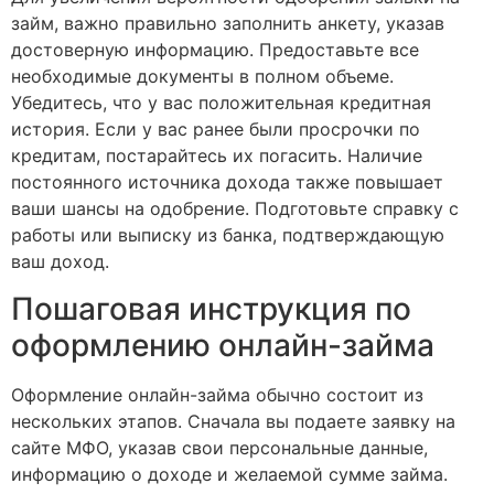
займ, важно правильно заполнить анкету, указав
достоверную информацию. Предоставьте все
необходимые документы в полном объеме.
Убедитесь, что у вас положительная кредитная
история. Если у вас ранее были просрочки по
кредитам, постарайтесь их погасить. Наличие
постоянного источника дохода также повышает
ваши шансы на одобрение. Подготовьте справку с
работы или выписку из банка, подтверждающую
ваш доход.
Пошаговая инструкция по
оформлению онлайн-займа
Оформление онлайн-займа обычно состоит из
нескольких этапов. Сначала вы подаете заявку на
сайте МФО, указав свои персональные данные,
информацию о доходе и желаемой сумме займа.