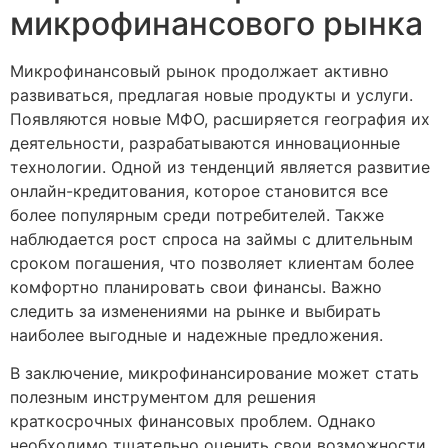
микрофинансового рынка
Микрофинансовый рынок продолжает активно
развиваться, предлагая новые продукты и услуги.
Появляются новые МФО, расширяется география их
деятельности, разрабатываются инновационные
технологии. Одной из тенденций является развитие
онлайн-кредитования, которое становится все
более популярным среди потребителей. Также
наблюдается рост спроса на займы с длительным
сроком погашения, что позволяет клиентам более
комфортно планировать свои финансы. Важно
следить за изменениями на рынке и выбирать
наиболее выгодные и надежные предложения.
В заключение, микрофинансирование может стать
полезным инструментом для решения
краткосрочных финансовых проблем. Однако
необходимо тщательно оценить свои возможности,