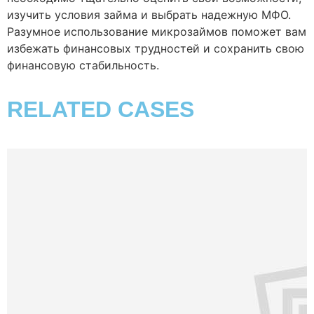
изучить условия займа и выбрать надежную МФО.
Разумное использование микрозаймов поможет вам
избежать финансовых трудностей и сохранить свою
финансовую стабильность.
RELATED CASES