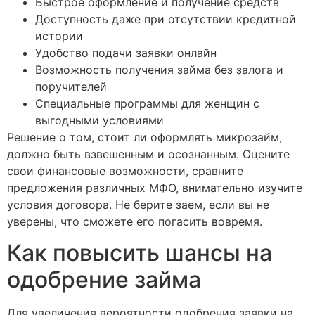
Быстрое оформление и получение средств
Доступность даже при отсутствии кредитной
истории
Удобство подачи заявки онлайн
Возможность получения займа без залога и
поручителей
Специальные программы для женщин с
выгодными условиями
Решение о том, стоит ли оформлять микрозайм,
должно быть взвешенным и осознанным. Оцените
свои финансовые возможности, сравните
предложения различных МФО, внимательно изучите
условия договора. Не берите заем, если вы не
уверены, что сможете его погасить вовремя.
Как повысить шансы на
одобрение займа
Для увеличения вероятности одобрения заявки на