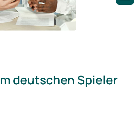
om deutschen Spieler