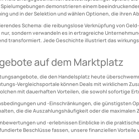
n Spielumgebungen demonstrieren einem beeindruckenden G
ming und in der Selektion und wählen Optionen, die ihren 
inierendes Schema: die reibungslose Verknüpfung von Geld-
nur, sondern verwandeln es in ertragreiche Unternehmung
 transformiert. Jede Geschichte illustriert das wirkungs
ngebote auf dem Marktplatz
gütungsangebote, die den Handelsplatz heute überschwem
ütungs-Vergleichsportale können Deals mit wirklichem Zu
 solchen mit dauerhaften Vorteilen, die sowohl sofortige E
tionsbedingungen und -Einschränkungen, die günstigsten O
ten, die die Auszahlungshäufigkeit oder die maximalen 
bewertungen und -erlebnissen Einblicke in die praktisch
r fundierte Beschlüsse fassen, unsere finanziellen Vorteil