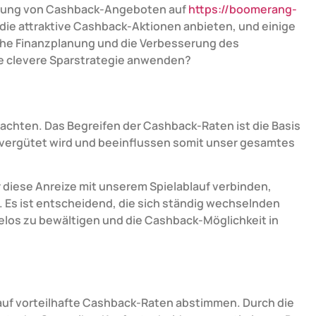
utzung von Cashback-Angeboten auf
https://boomerang-
, die attraktive Cashback-Aktionen anbieten, und einige
sche Finanzplanung und die Verbesserung des
e clevere Sparstrategie anwenden?
achten. Das Begreifen der Cashback-Raten ist die Basis
ckvergütet wird und beeinflussen somit unser gesamtes
r diese Anreize mit unserem Spielablauf verbinden,
 Es ist entscheidend, die sich ständig wechselnden
elos zu bewältigen und die Cashback-Möglichkeit in
auf vorteilhafte Cashback-Raten abstimmen. Durch die