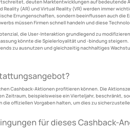
fortschreitet, deuten Marktentwicklungen auf bedeutende
eality (AR) und Virtual Reality (VR) werden immer wichti
chnische Errungenschaften, sondern beeinflussen auch die
erbs müssen Firmen schnell handeln und diese Technolo
otenzial, die User-Interaktion grundlegend zu modifizieren
assung könnte die Spielerloyalität und -bindung steigern
rends zu ausnutzen und gleichzeitig nachhaltiges Wachst
stattungsangebot?
lchen Cashback-Aktionen profitieren können. Die Aktionsze
ten Zeitraum, beispielsweise ein Vierteljahr, beschränkt, 
 an die offiziellen Vorgaben halten, um dies zu sicherzuste
ingungen für dieses Cashback-A