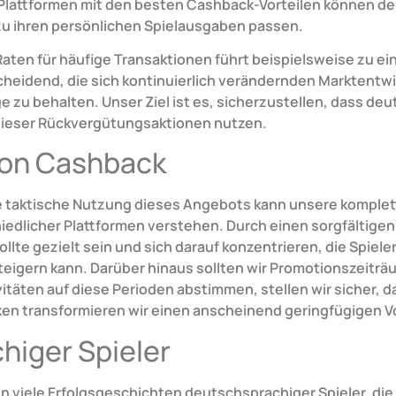
 Plattformen mit den besten Cashback-Vorteilen können d
 zu ihren persönlichen Spielausgaben passen.
aten für häufige Transaktionen führt beispielsweise zu e
scheidend, die sich kontinuierlich verändernden Marktentwi
behalten. Unser Ziel ist es, sicherzustellen, dass deuts
le dieser Rückvergütungsaktionen nutzen.
von Cashback
e taktische Nutzung dieses Angebots kann unsere komplet
edlicher Plattformen verstehen. Durch einen sorgfältigen
ollte gezielt sein und sich darauf konzentrieren, die Spi
 steigern kann. Darüber hinaus sollten wir Promotionszeit
äten auf diese Perioden abstimmen, stellen wir sicher, 
n transformieren wir einen anscheinend geringfügigen Vor
higer Spieler
 viele Erfolgsgeschichten deutschsprachiger Spieler, die