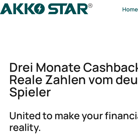
Home
Drei Monate Cashback
Reale Zahlen vom de
Spieler
United to make your financi
reality.