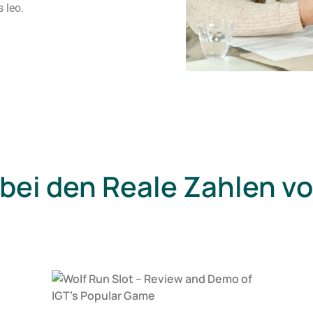
s leo.
bei den Reale Zahlen v