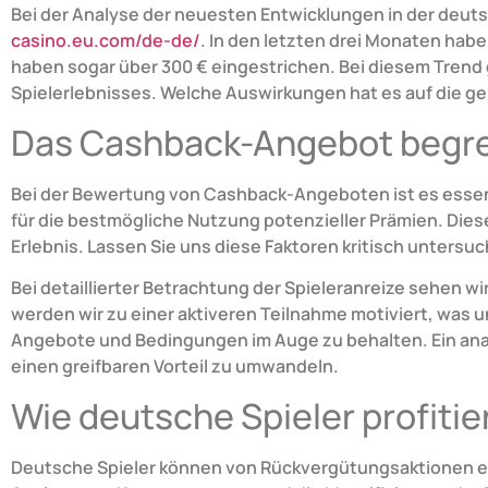
Bei der Analyse der neuesten Entwicklungen in der deu
casino.eu.com/de-de/
. In den letzten drei Monaten habe
haben sogar über 300 € eingestrichen. Bei diesem Trend
Spielerlebnisses. Welche Auswirkungen hat es auf die
Das Cashback-Angebot begre
Bei der Bewertung von Cashback-Angeboten ist es essenti
für die bestmögliche Nutzung potenzieller Prämien. Dies
Erlebnis. Lassen Sie uns diese Faktoren kritisch untersu
Bei detaillierter Betrachtung der Spieleranreize sehen w
werden wir zu einer aktiveren Teilnahme motiviert, was
Angebote und Bedingungen im Auge zu behalten. Ein anal
einen greifbaren Vorteil zu umwandeln.
Wie deutsche Spieler profiti
Deutsche Spieler können von Rückvergütungsaktionen erh