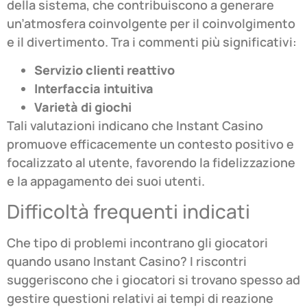
della sistema, che contribuiscono a generare
un’atmosfera coinvolgente per il coinvolgimento
e il divertimento. Tra i commenti più significativi:
Servizio clienti reattivo
Interfaccia intuitiva
Varietà di giochi
Tali valutazioni indicano che Instant Casino
promuove efficacemente un contesto positivo e
focalizzato al utente, favorendo la fidelizzazione
e la appagamento dei suoi utenti.
Difficoltà frequenti indicati
Che tipo di problemi incontrano gli giocatori
quando usano Instant Casino? I riscontri
suggeriscono che i giocatori si trovano spesso ad
gestire questioni relativi ai tempi di reazione