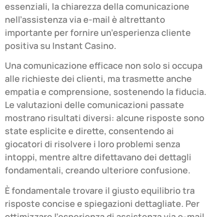
essenziali, la chiarezza della comunicazione
nell’assistenza via e-mail è altrettanto
importante per fornire un’esperienza cliente
positiva su Instant Casino.
Una comunicazione efficace non solo si occupa
alle richieste dei clienti, ma trasmette anche
empatia e comprensione, sostenendo la fiducia.
Le valutazioni delle comunicazioni passate
mostrano risultati diversi: alcune risposte sono
state esplicite e dirette, consentendo ai
giocatori di risolvere i loro problemi senza
intoppi, mentre altre difettavano dei dettagli
fondamentali, creando ulteriore confusione.
È fondamentale trovare il giusto equilibrio tra
risposte concise e spiegazioni dettagliate. Per
ottimizzare l’esperienza di assistenza via e-mail,