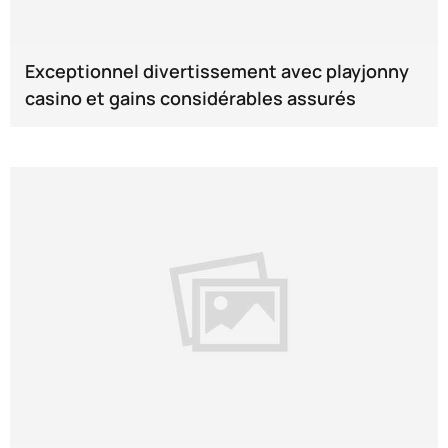
Exceptionnel divertissement avec playjonny
casino et gains considérables assurés