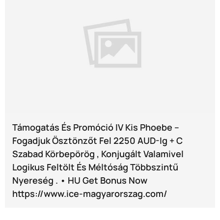
Támogatás És Promóció IV Kis Phoebe –
Fogadjuk Ösztönzőt Fel 2250 AUD-Ig + C
Szabad Körbepörög , Konjugált Valamivel
Logikus Feltölt És Méltóság Többszintű
Nyereség . • HU Get Bonus Now
https://www.ice-magyarorszag.com/