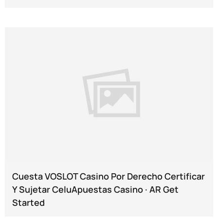
Cuesta VOSLOT Casino Por Derecho Certificar
Y Sujetar CeluApuestas Casino · AR Get
Started