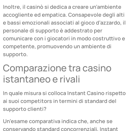
Inoltre, il casinò si dedica a creare un’ambiente
accogliente ed empatica. Consapevole degli alti
e bassi emozionali associati al gioco d’azzardo, il
personale di supporto è addestrato per
comunicare con i giocatori in modo costruttivo e
competente, promuovendo un ambiente di
supporto.
Comparazione tra casino
istantaneo e rivali
In quale misura si colloca Instant Casino rispetto
ai suoi competitors in termini di standard del
supporto clienti?
Un’esame comparativa indica che, anche se
conservando standard concorrenziali, Instant