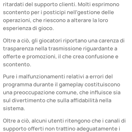
ritardati del supporto clienti. Molti esprimono
scontento per i posticipi nell’gestione delle
operazioni, che riescono a alterare la loro
esperienza di gioco.
Oltre a ciò, gli giocatori riportano una carenza di
trasparenza nella trasmissione riguardante a
offerte e promozioni, il che crea confusione e
scontento.
Pure i malfunzionamenti relativi a errori del
programma durante il gameplay costituiscono
una preoccupazione comune, che influisce sia
sul divertimento che sulla affidabilità nella
sistema.
Oltre a ciò, alcuni utenti ritengono che i canali di
supporto offerti non trattino adeguatamente i