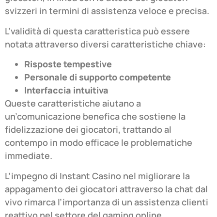
svizzeri in termini di assistenza veloce e precisa.
L’validità di questa caratteristica può essere
notata attraverso diversi caratteristiche chiave:
Risposte tempestive
Personale di supporto competente
Interfaccia intuitiva
Queste caratteristiche aiutano a
un’comunicazione benefica che sostiene la
fidelizzazione dei giocatori, trattando al
contempo in modo efficace le problematiche
immediate.
L’impegno di Instant Casino nel migliorare la
appagamento dei giocatori attraverso la chat dal
vivo rimarca l’importanza di un assistenza clienti
reattivo nel settore del gaming online.