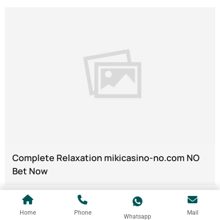
Complete Relaxation mikicasino-no.com NO
Bet Now
Home
Phone
Mail
Whatsapp