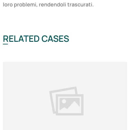
loro problemi, rendendoli trascurati.
RELATED CASES