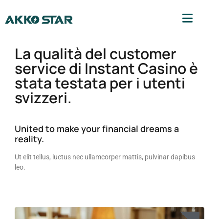
La qualità del customer
service di Instant Casino è
stata testata per i utenti
svizzeri.
United to make your financial dreams a
reality.
Ut elit tellus, luctus nec ullamcorper mattis, pulvinar dapibus
leo.