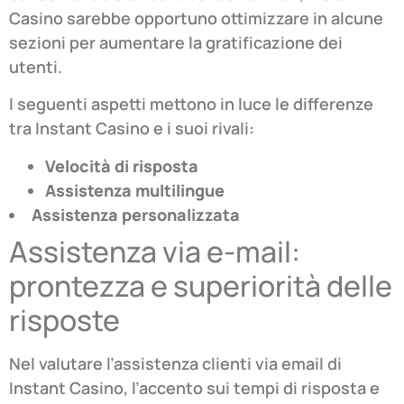
Casino sarebbe opportuno ottimizzare in alcune
sezioni per aumentare la gratificazione dei
utenti.
I seguenti aspetti mettono in luce le differenze
tra Instant Casino e i suoi rivali:
Velocità di risposta
Assistenza multilingue
Assistenza personalizzata
Assistenza via e-mail:
prontezza e superiorità delle
risposte
Nel valutare l’assistenza clienti via email di
Instant Casino, l’accento sui tempi di risposta e