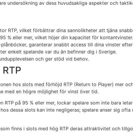
are undersökning av dess huvudsakliga aspekter och taktik
tor RTP, vilket förbättrar dina sannolikheter att tjäna snabb
 % eller mer, vilket höjer din kapacitet för kontantvinster
lånböcker, garanterar snabbt access till dina vinster efter 
ter enkelt spelande var du än befinner dig i Sverige.
r kundupplevelsen och ger stöd vid behov.
g RTP
ktionen hos slots med förhöjd RTP (Return to Player) mer o
e med en högre möjlighet för vinst över tid.
 RTP på 95 % eller mer, lockar spelare som inte bara letar
hos dessa slots kan inte negligeras; spelare anser sig ofta 
 finns i slots med hög RTP deras attraktivitet och tillgo