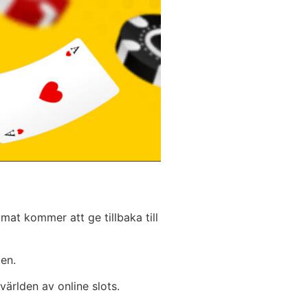
at kommer att ge tillbaka till
en.
ärlden av online slots.