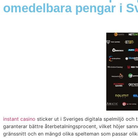
omedelbara pengar i S
instant casino
sticker ut i Sveriges digitala spelmiljö och 
garanterar bättre återbetalningsprocent, vilket höjer sann
gränssnitt och en mängd olika spelteman som passar olik