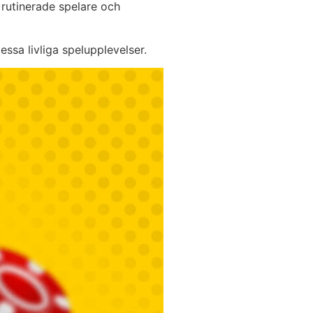
rutinerade spelare och
ssa livliga spelupplevelser.