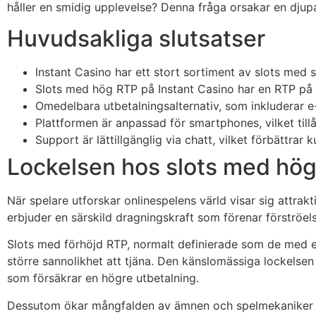
håller en smidig upplevelse? Denna fråga orsakar en djup
Huvudsakliga slutsatser
Instant Casino har ett stort sortiment av slots med s
Slots med hög RTP på Instant Casino har en RTP på 95
Omedelbara utbetalningsalternativ, som inkluderar e-p
Plattformen är anpassad för smartphones, vilket tillå
Support är lättillgänglig via chatt, vilket förbättra
Lockelsen hos slots med hö
När spelare utforskar onlinespelens värld visar sig attra
erbjuder en särskild dragningskraft som förenar förströels
Slots med förhöjd RTP, normalt definierade som de med en
större sannolikhet att tjäna. Den känslomässiga lockelsen 
som försäkrar en högre utbetalning.
Dessutom ökar mångfalden av ämnen och spelmekaniker som