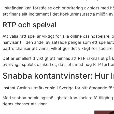
I slutändan kan förståelse och prioritering av slots med h
ett finansiellt incitament i det konkurrensutsatta miljön av
RTP och spelval
Att välja rätt spel är viktigt för alla online casinospelar
hänvisar till den andel av satsade pengar som ett spelaut
bättre chanser att vinna, vilket gör det viktigt för spelar
Det är emellertid viktigt att minnas att RTP räknas ut på lå
överväga spelets osäkerhet, då slots med hög RTP fortfar
Snabba kontantvinster: Hur I
Instant Casino utmärker sig i Sverige för sitt åtagande f
Med snabba betalningsmöjligheter kan spelare få tillgång
deras chanser att vinna.