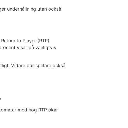
 ger underhållning utan också
. Return to Player (RTP)
rocent visar på vanligtvis
ydligt. Vidare bör spelare också
r.
lautomater med hög RTP ökar