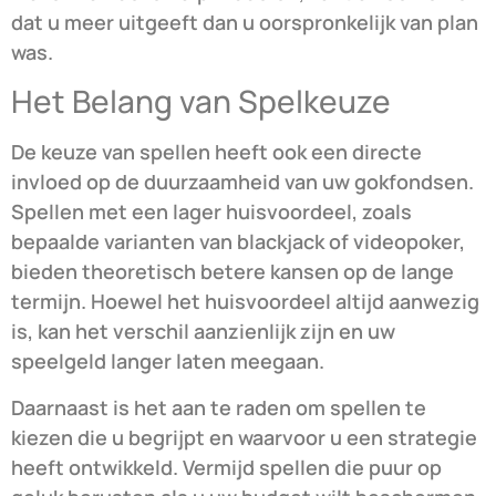
dat u meer uitgeeft dan u oorspronkelijk van plan
was.
Het Belang van Spelkeuze
De keuze van spellen heeft ook een directe
invloed op de duurzaamheid van uw gokfondsen.
Spellen met een lager huisvoordeel, zoals
bepaalde varianten van blackjack of videopoker,
bieden theoretisch betere kansen op de lange
termijn. Hoewel het huisvoordeel altijd aanwezig
is, kan het verschil aanzienlijk zijn en uw
speelgeld langer laten meegaan.
Daarnaast is het aan te raden om spellen te
kiezen die u begrijpt en waarvoor u een strategie
heeft ontwikkeld. Vermijd spellen die puur op