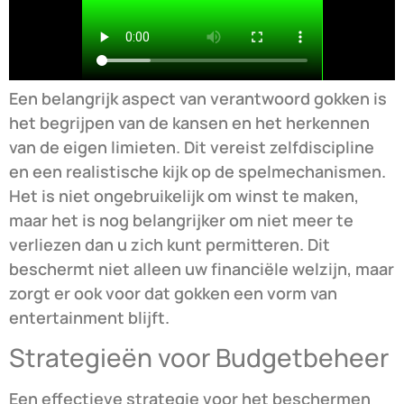
Een belangrijk aspect van verantwoord gokken is
het begrijpen van de kansen en het herkennen
van de eigen limieten. Dit vereist zelfdiscipline
en een realistische kijk op de spelmechanismen.
Het is niet ongebruikelijk om winst te maken,
maar het is nog belangrijker om niet meer te
verliezen dan u zich kunt permitteren. Dit
beschermt niet alleen uw financiële welzijn, maar
zorgt er ook voor dat gokken een vorm van
entertainment blijft.
Strategieën voor Budgetbeheer
Een effectieve strategie voor het beschermen