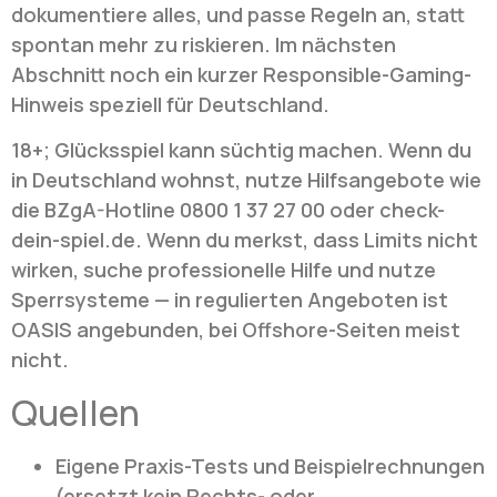
dokumentiere alles, und passe Regeln an, statt
spontan mehr zu riskieren. Im nächsten
Abschnitt noch ein kurzer Responsible-Gaming-
Hinweis speziell für Deutschland.
18+; Glücksspiel kann süchtig machen. Wenn du
in Deutschland wohnst, nutze Hilfsangebote wie
die BZgA-Hotline 0800 1 37 27 00 oder check-
dein-spiel.de. Wenn du merkst, dass Limits nicht
wirken, suche professionelle Hilfe und nutze
Sperrsysteme — in regulierten Angeboten ist
OASIS angebunden, bei Offshore-Seiten meist
nicht.
Quellen
Eigene Praxis-Tests und Beispielrechnungen
(ersetzt kein Rechts- oder