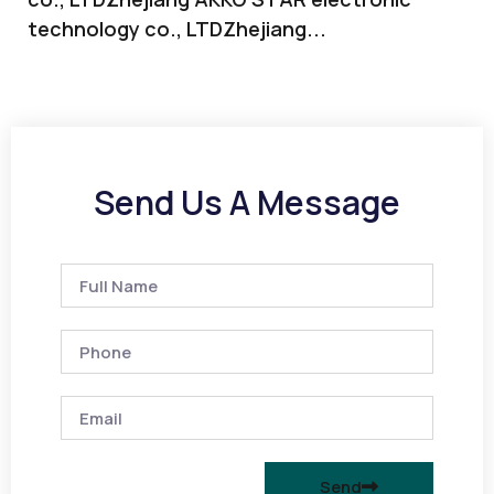
technology co., LTDZhejiang...
Send Us A Message
Send