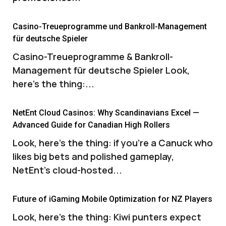
Casino-Treueprogramme und Bankroll-Management
für deutsche Spieler
Casino-Treueprogramme & Bankroll-
Management für deutsche Spieler Look,
here’s the thing:...
NetEnt Cloud Casinos: Why Scandinavians Excel —
Advanced Guide for Canadian High Rollers
Look, here’s the thing: if you’re a Canuck who
likes big bets and polished gameplay,
NetEnt’s cloud-hosted...
Future of iGaming Mobile Optimization for NZ Players
Look, here’s the thing: Kiwi punters expect