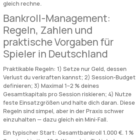
gleich rechne.
Bankroll-Management:
Regeln, Zahlen und
praktische Vorgaben für
Spieler in Deutschland
Praktikable Regeln: 1) Setze nur Geld, dessen
Verlust du verkraften kannst; 2) Session-Budget
definieren; 3) Maximal 1–2 % deines
Gesamtkapitals pro Session riskieren; 4) Nutze
feste Einsatzgrößen und halte dich daran. Diese
Regeln sind simpel, aber in der Praxis schwer
einzuhalten — dazu gleich ein Mini-Fall.
Ein typischer Start: Gesamtbankroll 1.000 €. 1 %