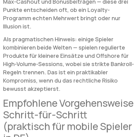
Max-Cashout und Bonusbeiträgen — diese drei
Punkte entscheiden oft, ob ein Loyalty-
Programm echten Mehrwert bringt oder nur
Illusion ist.
Als pragmatischen Hinweis: einige Spieler
kombinieren beide Welten — spielen regulierte
Produkte für kleinere Einsätze und Offshore für
High-Volume-Sessions, wobei sie strikte Bankroll-
Regeln trennen. Das ist ein praktikabler
Kompromiss, wenn du das rechtliche Risiko
bewusst akzeptierst.
Empfohlene Vorgehensweise
Schritt-für-Schritt
(praktisch für mobile Spieler