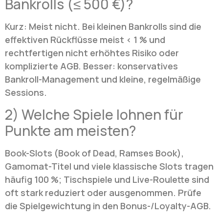
Bankrolls (≤ 500 €)?
Kurz: Meist nicht. Bei kleinen Bankrolls sind die
effektiven Rückflüsse meist < 1 % und
rechtfertigen nicht erhöhtes Risiko oder
komplizierte AGB. Besser: konservatives
Bankroll-Management und kleine, regelmäßige
Sessions.
2) Welche Spiele lohnen für
Punkte am meisten?
Book-Slots (Book of Dead, Ramses Book),
Gamomat-Titel und viele klassische Slots tragen
häufig 100 %; Tischspiele und Live-Roulette sind
oft stark reduziert oder ausgenommen. Prüfe
die Spielgewichtung in den Bonus-/Loyalty-AGB.