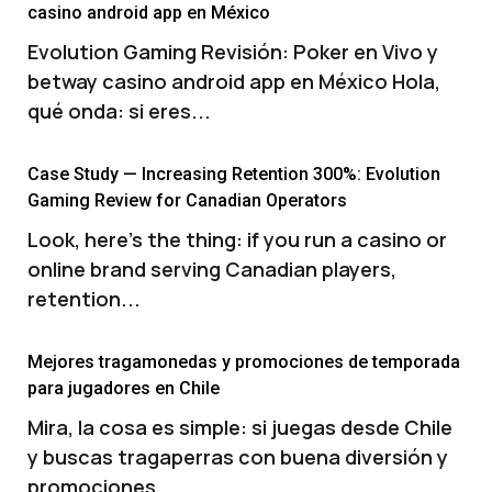
casino android app en México
Evolution Gaming Revisión: Poker en Vivo y
betway casino android app en México Hola,
qué onda: si eres...
Case Study — Increasing Retention 300%: Evolution
Gaming Review for Canadian Operators
Look, here’s the thing: if you run a casino or
online brand serving Canadian players,
retention...
Mejores tragamonedas y promociones de temporada
para jugadores en Chile
Mira, la cosa es simple: si juegas desde Chile
y buscas tragaperras con buena diversión y
promociones...