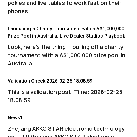
pokies and live tables to work fast on their
phones...
Launching a Charity Tournament with a A$1,000,000
Prize Pool in Australia: Live Dealer Studios Playbook
Look, here’s the thing — pulling off a charity
tournament with a A$1,000,000 prize pool in
Australia...
Validation Check 2026-02-25 18:08:59
This is a validation post. Time: 2026-02-25
18:08:59
News1
Zhejiang AKKO STAR electronic technology
co., LTDZhejiang AKKO STAR electronic