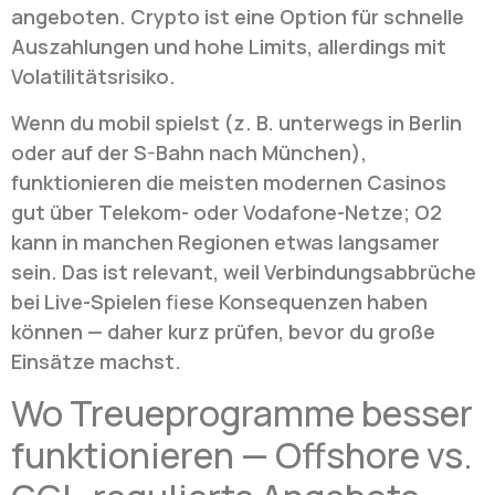
angeboten. Crypto ist eine Option für schnelle
Auszahlungen und hohe Limits, allerdings mit
Volatilitätsrisiko.
Wenn du mobil spielst (z. B. unterwegs in Berlin
oder auf der S-Bahn nach München),
funktionieren die meisten modernen Casinos
gut über Telekom- oder Vodafone-Netze; O2
kann in manchen Regionen etwas langsamer
sein. Das ist relevant, weil Verbindungsabbrüche
bei Live-Spielen fiese Konsequenzen haben
können — daher kurz prüfen, bevor du große
Einsätze machst.
Wo Treueprogramme besser
funktionieren — Offshore vs.