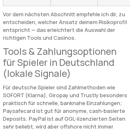
Vor dem nächsten Abschnitt empfehle ich dir, zu
entscheiden, welcher Ansatz deinem Risikoprofil
entspricht — das erleichtert die Auswahl der
richtigen Tools und Casinos.
Tools & Zahlungsoptionen
für Spieler in Deutschland
(lokale Signale)
Für deutsche Spieler sind Zahlmethoden wie
SOFORT (Klarna), Giropay und Trustly besonders
praktisch für schnelle, banknahe Einzahlungen;
Paysafecard ist gut für anonyme, cash-basierte
Deposits. PayPal ist auf GGL-lizenzierten Seiten
sehr beliebt, wird aber offshore nicht immer