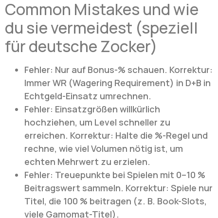
Common Mistakes und wie
du sie vermeidest (speziell
für deutsche Zocker)
Fehler: Nur auf Bonus-% schauen. Korrektur:
Immer WR (Wagering Requirement) in D+B in
Echtgeld-Einsatz umrechnen.
Fehler: Einsatzgrößen willkürlich
hochziehen, um Level schneller zu
erreichen. Korrektur: Halte die %-Regel und
rechne, wie viel Volumen nötig ist, um
echten Mehrwert zu erzielen.
Fehler: Treuepunkte bei Spielen mit 0–10 %
Beitragswert sammeln. Korrektur: Spiele nur
Titel, die 100 % beitragen (z. B. Book-Slots,
viele Gamomat-Titel).