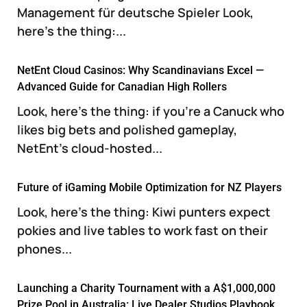
Management für deutsche Spieler Look,
here’s the thing:...
NetEnt Cloud Casinos: Why Scandinavians Excel —
Advanced Guide for Canadian High Rollers
Look, here’s the thing: if you’re a Canuck who
likes big bets and polished gameplay,
NetEnt’s cloud-hosted...
Future of iGaming Mobile Optimization for NZ Players
Look, here’s the thing: Kiwi punters expect
pokies and live tables to work fast on their
phones...
Launching a Charity Tournament with a A$1,000,000
Prize Pool in Australia: Live Dealer Studios Playbook