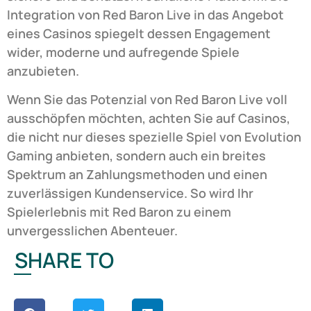
Integration von Red Baron Live in das Angebot
eines Casinos spiegelt dessen Engagement
wider, moderne und aufregende Spiele
anzubieten.
Wenn Sie das Potenzial von Red Baron Live voll
ausschöpfen möchten, achten Sie auf Casinos,
die nicht nur dieses spezielle Spiel von Evolution
Gaming anbieten, sondern auch ein breites
Spektrum an Zahlungsmethoden und einen
zuverlässigen Kundenservice. So wird Ihr
Spielerlebnis mit Red Baron zu einem
unvergesslichen Abenteuer.
SHARE TO