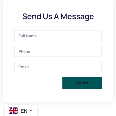
Send Us A Message
Send
EN