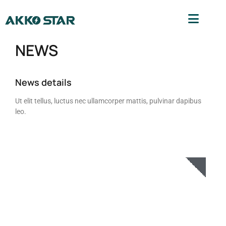
NEWS
News details
Ut elit tellus, luctus nec ullamcorper mattis, pulvinar dapibus
leo.