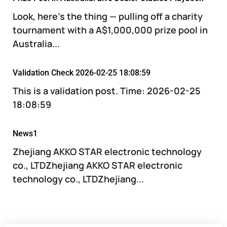
Look, here’s the thing — pulling off a charity
tournament with a A$1,000,000 prize pool in
Australia...
Validation Check 2026-02-25 18:08:59
This is a validation post. Time: 2026-02-25
18:08:59
News1
Zhejiang AKKO STAR electronic technology
co., LTDZhejiang AKKO STAR electronic
technology co., LTDZhejiang...