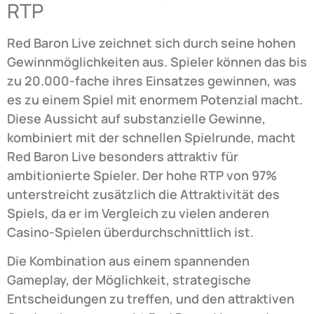
RTP
Red Baron Live zeichnet sich durch seine hohen
Gewinnmöglichkeiten aus. Spieler können das bis
zu 20.000-fache ihres Einsatzes gewinnen, was
es zu einem Spiel mit enormem Potenzial macht.
Diese Aussicht auf substanzielle Gewinne,
kombiniert mit der schnellen Spielrunde, macht
Red Baron Live besonders attraktiv für
ambitionierte Spieler. Der hohe RTP von 97%
unterstreicht zusätzlich die Attraktivität des
Spiels, da er im Vergleich zu vielen anderen
Casino-Spielen überdurchschnittlich ist.
Die Kombination aus einem spannenden
Gameplay, der Möglichkeit, strategische
Entscheidungen zu treffen, und den attraktiven