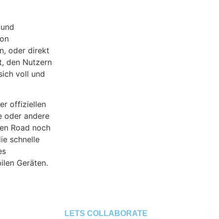
 und
ion
n, oder direkt
t, den Nutzern
ich voll und
r offiziellen
e oder andere
cken Road noch
ie schnelle
es
ilen Geräten.
LETS COLLABORATE