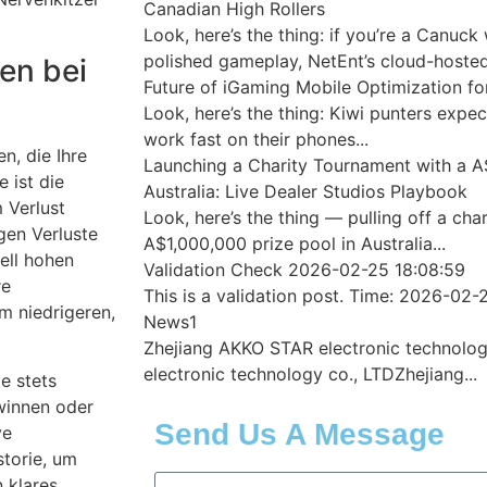
Canadian High Rollers
Look, here’s the thing: if you’re a Canuck
polished gameplay, NetEnt’s cloud-hosted.
len bei
Future of iGaming Mobile Optimization fo
Look, here’s the thing: Kiwi punters expec
work fast on their phones...
n, die Ihre
Launching a Charity Tournament with a A$
 ist die
Australia: Live Dealer Studios Playbook
 Verlust
Look, here’s the thing — pulling off a cha
gen Verluste
A$1,000,000 prize pool in Australia...
ell hohen
Validation Check 2026-02-25 18:08:59
re
This is a validation post. Time: 2026-02-
m niedrigeren,
News1
Zhejiang AKKO STAR electronic technolo
electronic technology co., LTDZhejiang...
ie stets
winnen oder
Send Us A Message
ve
storie, um
n klares