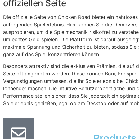
offiziellen Seite
Die offizielle Seite von Chicken Road bietet ein nahtloses
aufregendes Spielerlebnis. Hier können Sie die Demovers
ausprobieren, um die Spielmechanik risikofrei zu verstehe
um echtes Geld spielen. Die Plattform ist darauf ausgeleg
maximale Spannung und Sicherheit zu bieten, sodass Sie s
ganz auf das Spiel konzentrieren können.
Besonders attraktiv sind die exklusiven Prämien, die auf de
Seite oft angeboten werden. Diese können Boni, Freispiel
Vergünstigungen umfassen, die Ihr Spielerlebnis bei Chi
lohnender machen. Die intuitive Benutzeroberfläche und d
Performance stellen sicher, dass Sie jederzeit ein optimal
Spielerlebnis genießen, egal ob am Desktop oder auf mob
Products
NAVIGATE