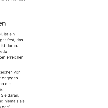
en
 ist ein
get fest, das
rikt daran.
jede
zen erreichen,
zeichen von
iv dagegen
an die
iel
 Sie daran,
nd niemals als
 darf.