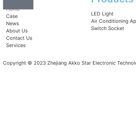
Home
LED Light
Case
Air Conditioning A
News
Switch Socket
About Us
Contact Us
Services
Copyright © 2023 Zhejiang Akko Star Electronic Technolog