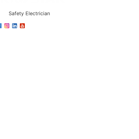
Safety Electrician