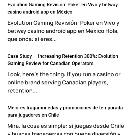
Evolution Gaming Revisión: Poker en Vivo y betway
casino android app en México
Evolution Gaming Revisión: Poker en Vivo y
betway casino android app en México Hola,
qué onda: si eres...
Case Study — Increasing Retention 300%: Evolution
Gaming Review for Canadian Operators
Look, here’s the thing: if you run a casino or
online brand serving Canadian players,
retention...
Mejores tragamonedas y promociones de temporada
para jugadores en Chile
Mira, la cosa es simple: si juegas desde Chile
y buscas tragaperras con buena diversión y