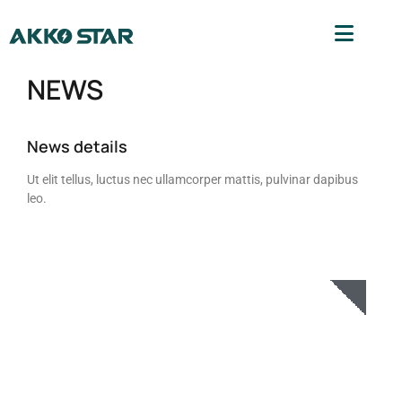
NEWS
News details
Ut elit tellus, luctus nec ullamcorper mattis, pulvinar dapibus
leo.