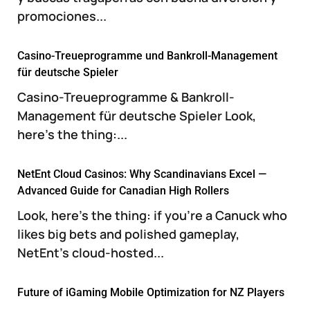
promociones...
Casino-Treueprogramme und Bankroll-Management
für deutsche Spieler
Casino-Treueprogramme & Bankroll-
Management für deutsche Spieler Look,
here’s the thing:...
NetEnt Cloud Casinos: Why Scandinavians Excel —
Advanced Guide for Canadian High Rollers
Look, here’s the thing: if you’re a Canuck who
likes big bets and polished gameplay,
NetEnt’s cloud-hosted...
Future of iGaming Mobile Optimization for NZ Players