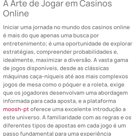
A Arte de Jogar em Casinos
Online
Iniciar uma jornada no mundo dos casinos online
é mais do que apenas uma busca por
entretenimento; é uma oportunidade de explorar
estratégias, compreender probabilidades e,
idealmente, maximizar a diversão. A vasta gama
de jogos disponíveis, desde as clássicas
máquinas caça-níqueis até aos mais complexos
jogos de mesa como o póquer e a roleta, exige
que os jogadores desenvolvam uma abordagem
informada para cada aposta, e a plataforma
moosh-pt
oferece uma excelente introdução a
este universo. A familiaridade com as regras e os
diferentes tipos de apostas em cada jogo é um
passo fundamental para uma experiência