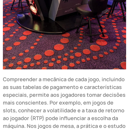
Compreender a mecânica de cada jogo, incluindo
as suas tabelas de pagamento e características
especiais, permite aos jogadores tomar decisões
mais conscientes. Por exemplo, em jogos de
slots, conhecer a volatilidade e a taxa de retorno
ao jogador (RTP) pode influenciar a escolha da
máquina. Nos jogos de mesa, a prática e o estudo