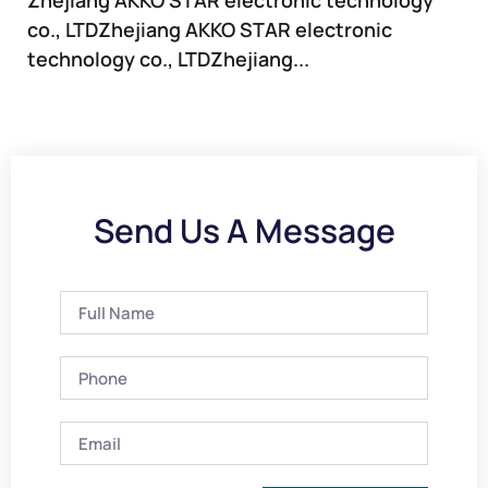
Zhejiang AKKO STAR electronic technology
co., LTDZhejiang AKKO STAR electronic
technology co., LTDZhejiang...
Send Us A Message