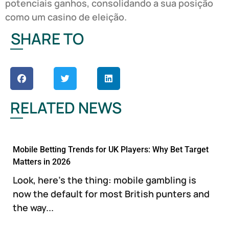
potenciais ganhos, consolidando a sua posição
como um casino de eleição.
SHARE TO
RELATED NEWS
Mobile Betting Trends for UK Players: Why Bet Target
Matters in 2026
Look, here’s the thing: mobile gambling is
now the default for most British punters and
the way...