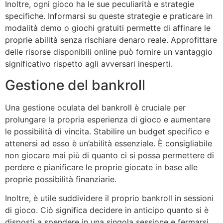
Inoltre, ogni gioco ha le sue peculiarità e strategie
specifiche. Informarsi su queste strategie e praticare in
modalità demo o giochi gratuiti permette di affinare le
proprie abilità senza rischiare denaro reale. Approfittare
delle risorse disponibili online può fornire un vantaggio
significativo rispetto agli avversari inesperti.
Gestione del bankroll
Una gestione oculata del bankroll è cruciale per
prolungare la propria esperienza di gioco e aumentare
le possibilità di vincita. Stabilire un budget specifico e
attenersi ad esso è un’abilità essenziale. È consigliabile
non giocare mai più di quanto ci si possa permettere di
perdere e pianificare le proprie giocate in base alle
proprie possibilità finanziarie.
Inoltre, è utile suddividere il proprio bankroll in sessioni
di gioco. Ciò significa decidere in anticipo quanto si è
disposti a spendere in una singola sessione e fermarsi