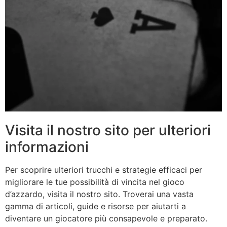
Visita il nostro sito per ulteriori
informazioni
Per scoprire ulteriori trucchi e strategie efficaci per
migliorare le tue possibilità di vincita nel gioco
d’azzardo, visita il nostro sito. Troverai una vasta
gamma di articoli, guide e risorse per aiutarti a
diventare un giocatore più consapevole e preparato.