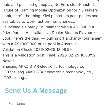
bets and polished gameplay, NetEnt’s cloud-hosted...
Future of iGaming Mobile Optimization for NZ Players
Look, here’s the thing: Kiwi punters expect pokies and
live tables to work fast on their phones...
Launching a Charity Tournament with a A$1,000,000
Prize Pool in Australia: Live Dealer Studios Playbook
Look, here’s the thing — pulling off a charity tournament
with a A$1,000,000 prize pool in Australia...
Validation Check 2026-02-25 18:08:59
This is a validation post. Time: 2026-02-25 18:08:59
News1
Zhejiang AKKO STAR electronic technology co.,
LTDZhejiang AKKO STAR electronic technology co.,
LTDZhejiang...
Send Us A Message