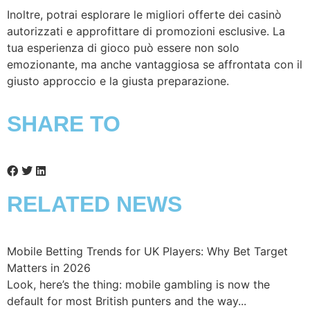
Inoltre, potrai esplorare le migliori offerte dei casinò
autorizzati e approfittare di promozioni esclusive. La
tua esperienza di gioco può essere non solo
emozionante, ma anche vantaggiosa se affrontata con il
giusto approccio e la giusta preparazione.
SHARE TO
RELATED NEWS
Mobile Betting Trends for UK Players: Why Bet Target
Matters in 2026
Look, here’s the thing: mobile gambling is now the
default for most British punters and the way...