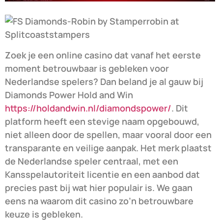
Zoek je een online casino dat vanaf het eerste
moment betrouwbaar is gebleken voor
Nederlandse spelers? Dan beland je al gauw bij
Diamonds Power Hold and Win
https://holdandwin.nl/diamondspower/
. Dit
platform heeft een stevige naam opgebouwd,
niet alleen door de spellen, maar vooral door een
transparante en veilige aanpak. Het merk plaatst
de Nederlandse speler centraal, met een
Kansspelautoriteit licentie en een aanbod dat
precies past bij wat hier populair is. We gaan
eens na waarom dit casino zo’n betrouwbare
keuze is gebleken.