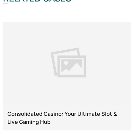
Consolidated Casino: Your Ultimate Slot &
Live Gaming Hub