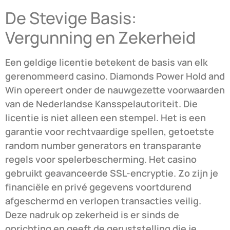
De Stevige Basis:
Vergunning en Zekerheid
Een geldige licentie betekent de basis van elk
gerenommeerd casino. Diamonds Power Hold and
Win opereert onder de nauwgezette voorwaarden
van de Nederlandse Kansspelautoriteit. Die
licentie is niet alleen een stempel. Het is een
garantie voor rechtvaardige spellen, getoetste
random number generators en transparante
regels voor spelerbescherming. Het casino
gebruikt geavanceerde SSL-encryptie. Zo zijn je
financiële en privé gegevens voortdurend
afgeschermd en verlopen transacties veilig.
Deze nadruk op zekerheid is er sinds de
oprichting en geeft de geruststelling die je