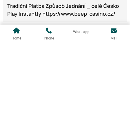
Tradiční Platba Způsob Jednání _ celé Česko
Play Instantly https://www.beep-casino.cz/
Whatsapp
Home
Phone
Mail