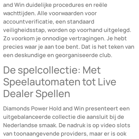
and Win duidelijke procedures en reële
wachttijden. Alle voorwaarden voor
accountverificatie, een standaard
veiligheidsstap, worden op voorhand uitgelegd.
Zo voorkom je onnodige vertragingen. Je hebt
precies waar je aan toe bent. Dat is het teken van
een deskundige en georganiseerde club.
De spelcollectie: Met
Speelautomaten tot Live
Dealer Spellen
Diamonds Power Hold and Win presenteert een
uitgebalanceerde collectie die aansluit bij de
Nederlandse smaak. De nadruk is op video slots
van toonaangevende providers, maar er is ook