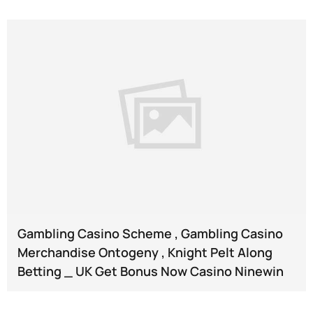
Gambling Casino Scheme , Gambling Casino
Merchandise Ontogeny , Knight Pelt Along
Betting _ UK Get Bonus Now Casino Ninewin