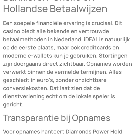
Hollandse Betaalwijzen
Een soepele financiële ervaring is cruciaal. Dit
casino biedt alle bekende en vertrouwde
betaalmethoden in Nederland. iDEAL is natuurlijk
op de eerste plaats, maar ook creditcards en
moderne e-wallets kun je gebruiken. Stortingen
zijn doorgaans direct zichtbaar. Opnames worden
verwerkt binnen de vermelde termijnen. Alles
geschiedt in euro’s, zonder onzichtbare
conversiekosten. Dat laat zien dat de
dienstverlening echt om de lokale speler is
gericht.
Transparantie bij Opnames
Voor opnames hanteert Diamonds Power Hold