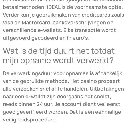
betaalmethoden. iDEAL is de voornaamste optie.
Verder kun je gebruikmaken van creditcards zoals
Visa en Mastercard, bankoverschrijvingen en
verschillende e-wallets. Elke transactie wordt
uitgevoerd gecodeerd en in euro’s.
Wat is de tijd duurt het totdat
mijn opname wordt verwerkt?
De verwerkingsduur voor opnames is afhankelijk
van de gebruikte methode. Het casino probeert
alle verzoeken snel af te handelen. Uitbetalingen
naar een e-wallet zijn doorgaans het snelst,
reeds binnen 24 uur. Je account dient wel eerst
goed geverifieerd worden. Dat is een eenmalige
veiligheidsprocedure.