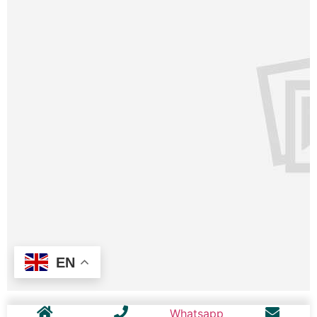
EN
Whatsapp