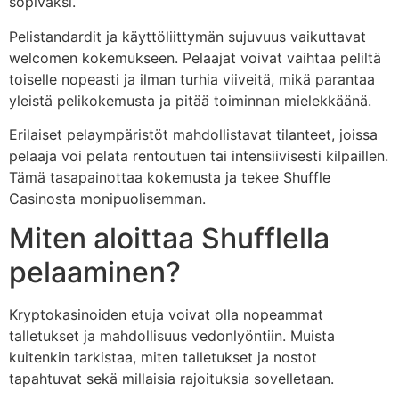
sopivaksi.
Pelistandardit ja käyttöliittymän sujuvuus vaikuttavat
welcomen kokemukseen. Pelaajat voivat vaihtaa peliltä
toiselle nopeasti ja ilman turhia viiveitä, mikä parantaa
yleistä pelikokemusta ja pitää toiminnan mielekkäänä.
Erilaiset pelaympäristöt mahdollistavat tilanteet, joissa
pelaaja voi pelata rentoutuen tai intensiivisesti kilpaillen.
Tämä tasapainottaa kokemusta ja tekee Shuffle
Casinosta monipuolisemman.
Miten aloittaa Shufflella
pelaaminen?
Kryptokasinoiden etuja voivat olla nopeammat
talletukset ja mahdollisuus vedonlyöntiin. Muista
kuitenkin tarkistaa, miten talletukset ja nostot
tapahtuvat sekä millaisia rajoituksia sovelletaan.