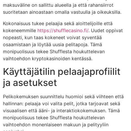
maksuväline on sallittu alueella ja että rahansiirrot
suoritetaan ainoastaan omalla vastuulla ja oikeuksilla.
Kokonaisuus tukee pelaajia sekä aloittelijoille että
kokeneemmille
https://shufflecasino.fi/
. Uudet oppivat
nopeasti, kun taas kokeneet voivat syventää
osaamistaan ja löytää uusia pelitapoja. Tämä
monipuolisuus tekee Shufflesta houkuttelevan
vaihtoehdon kryptokasinoiden kentässä.
Käyttäjätilin pelaajaprofiilit
ja asetukset
Pelikokemuksen suunnittelu huomioi sekä viihteen että
hallinnan: pelaaja voi valita pelit, jotka tarjoavat sekä
visuaalisen että ääni- ja interaktiokokemuksen. Tämä
monipuolisuus tekee Shufflesta houkuttelevan
vaihtoehdon monenlaiseen makuun ja pelityyliin