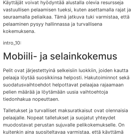
Käyttäjät voivat hyödyntää alustalla olevia resursseja
vastuullisen pelaamisen tueksi, kuten asettamalla rajat ja
seuraamalla peliaikaa. Tämä jatkuva tuki varmistaa, että
pelaaminen pysyy hallinnassa ja turvallisena
kokemuksena.
intro_10:
Mobiili- ja selainkokemus
Pelit ovat järjestettyinä selkeisiin luokkiin, joiden kautta
pelaaja löytää suosikkinsa helposti. Hakutoiminnot sekä
suodatusvaihtoehdot helpottavat pelaajaa rajaamaan
pelien määrää ja löytämään uusia vaihtoehtoja
tiedonhakua nopeuttaen.
Talletukset ja turvalliset maksuratkaisut ovat olennaisia
pelaajalle. Nopeat talletukset ja suojatut yhteydet
muodostavat perustan sujuvalle pelikokemukselle. On
kuitenkin aina suositeltavaa varmistaa, että käyttämä