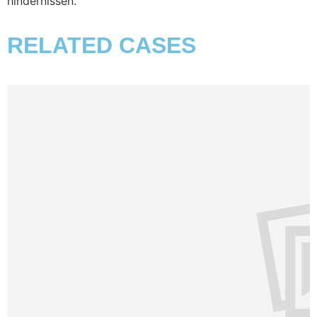
hindernissen.
RELATED CASES