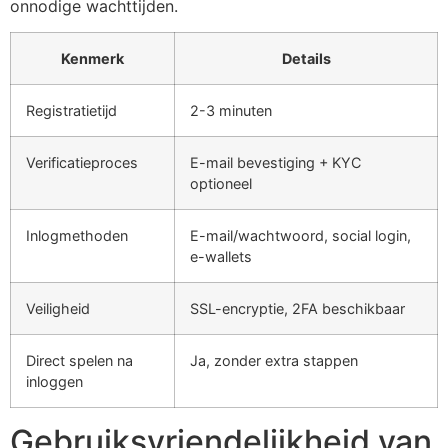
onnodige wachttijden.
Kenmerk
Details
Registratietijd
2-3 minuten
Verificatieproces
E-mail bevestiging + KYC
optioneel
Inlogmethoden
E-mail/wachtwoord, social login,
e-wallets
Veiligheid
SSL-encryptie, 2FA beschikbaar
Direct spelen na
Ja, zonder extra stappen
inloggen
Gebruiksvriendelijkheid van