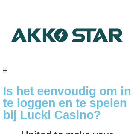
Is het eenvoudig om in
te loggen en te spelen
bij Lucki Casino?