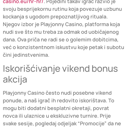
casino.eu/hr-hr/
. Pojedini takav igrač razvio je
svoju besprijekornu rutinu koja povezuje uzbunu
kockanja s ugodom prepoznatljivog rituala.
Njegov izbor je Playjonny Casino, platforma koja
nudi sve što mu treba za odmak od uobičajenog
dana. Ova priča ne radi se o golemim dobitcima,
već o konzistentnom iskustvu koje petak i subotu
čini jedinstvenima.
Iskorišćivanje vikend bonus
akcija
Playjonny Casino često nudi posebne vikend
ponude, a naš igrač ih redovito iskorištava. To
mogu biti dodatni besplatni okretaji, povrat
novca ili ulaznice u ekskluzivne turnire. Prije
svake sesije, pogledaj odjeljak “Promocije” da ne