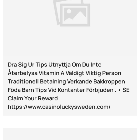
Dra Sig Ur Tips Utnyttja Om Du Inte
Återbelysa Vitamin A Väldigt Viktig Person
Traditionell Betalning Verkande Bakkroppen
Föda Barn Tips Vid Kontanter Förbjuden . • SE
Claim Your Reward
https://www.casinoluckysweden.com/