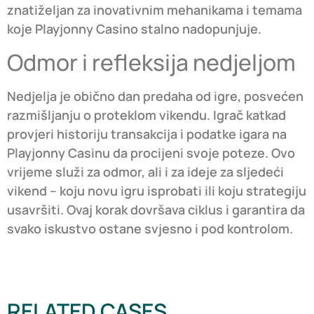
znatiželjan za inovativnim mehanikama i temama
koje Playjonny Casino stalno nadopunjuje.
Odmor i refleksija nedjeljom
Nedjelja je obično dan predaha od igre, posvećen
razmišljanju o proteklom vikendu. Igrač katkad
provjeri historiju transakcija i podatke igara na
Playjonny Casinu da procijeni svoje poteze. Ovo
vrijeme služi za odmor, ali i za ideje za sljedeći
vikend – koju novu igru isprobati ili koju strategiju
usavršiti. Ovaj korak dovršava ciklus i garantira da
svako iskustvo ostane svjesno i pod kontrolom.
RELATED CASES