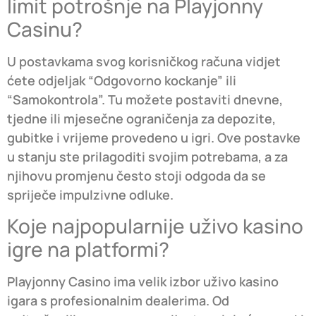
limit potrošnje na Playjonny
Casinu?
U postavkama svog korisničkog računa vidjet
ćete odjeljak “Odgovorno kockanje” ili
“Samokontrola”. Tu možete postaviti dnevne,
tjedne ili mjesečne ograničenja za depozite,
gubitke i vrijeme provedeno u igri. Ove postavke
u stanju ste prilagoditi svojim potrebama, a za
njihovu promjenu često stoji odgoda da se
spriječe impulzivne odluke.
Koje najpopularnije uživo kasino
igre na platformi?
Playjonny Casino ima velik izbor uživo kasino
igara s profesionalnim dealerima. Od