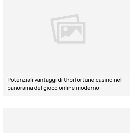
Potenziali vantaggi di thorfortune casino nel
panorama del gioco online moderno