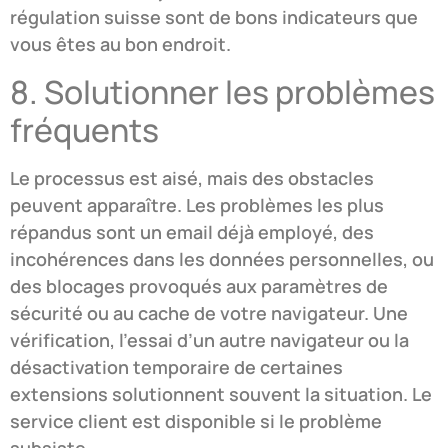
régulation suisse sont de bons indicateurs que
vous êtes au bon endroit.
8. Solutionner les problèmes
fréquents
Le processus est aisé, mais des obstacles
peuvent apparaître. Les problèmes les plus
répandus sont un email déjà employé, des
incohérences dans les données personnelles, ou
des blocages provoqués aux paramètres de
sécurité ou au cache de votre navigateur. Une
vérification, l’essai d’un autre navigateur ou la
désactivation temporaire de certaines
extensions solutionnent souvent la situation. Le
service client est disponible si le problème
subsiste.