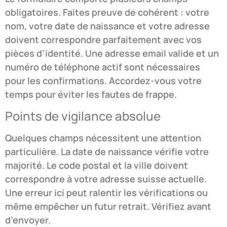
obligatoires. Faites preuve de cohérent : votre
nom, votre date de naissance et votre adresse
doivent correspondre parfaitement avec vos
pièces d’identité. Une adresse email valide et un
numéro de téléphone actif sont nécessaires
pour les confirmations. Accordez-vous votre
temps pour éviter les fautes de frappe.
Points de vigilance absolue
Quelques champs nécessitent une attention
particulière. La date de naissance vérifie votre
majorité. Le code postal et la ville doivent
correspondre à votre adresse suisse actuelle.
Une erreur ici peut ralentir les vérifications ou
même empêcher un futur retrait. Vérifiez avant
d’envoyer.