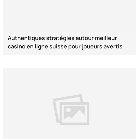
Authentiques stratégies autour meilleur
casino en ligne suisse pour joueurs avertis