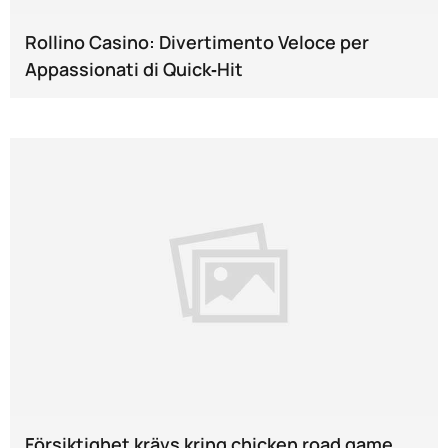
Rollino Casino: Divertimento Veloce per
Appassionati di Quick‑Hit
Försiktighet krävs kring chicken road game