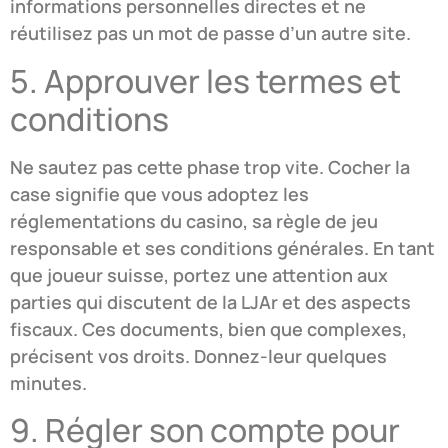
informations personnelles directes et ne
réutilisez pas un mot de passe d’un autre site.
5. Approuver les termes et
conditions
Ne sautez pas cette phase trop vite. Cocher la
case signifie que vous adoptez les
réglementations du casino, sa règle de jeu
responsable et ses conditions générales. En tant
que joueur suisse, portez une attention aux
parties qui discutent de la LJAr et des aspects
fiscaux. Ces documents, bien que complexes,
précisent vos droits. Donnez-leur quelques
minutes.
9. Régler son compte pour