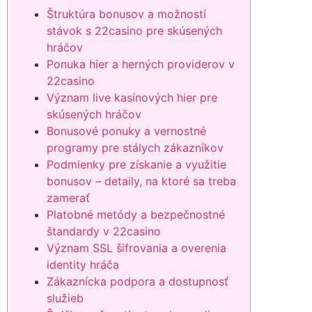
Štruktúra bonusov a možností
stávok s 22casino pre skúsených
hráčov
Ponuka hier a herných providerov v
22casino
Význam live kasínových hier pre
skúsených hráčov
Bonusové ponuky a vernostné
programy pre stálych zákazníkov
Podmienky pre získanie a využitie
bonusov – detaily, na ktoré sa treba
zamerať
Platobné metódy a bezpečnostné
štandardy v 22casino
Význam SSL šifrovania a overenia
identity hráča
Zákaznícka podpora a dostupnosť
služieb