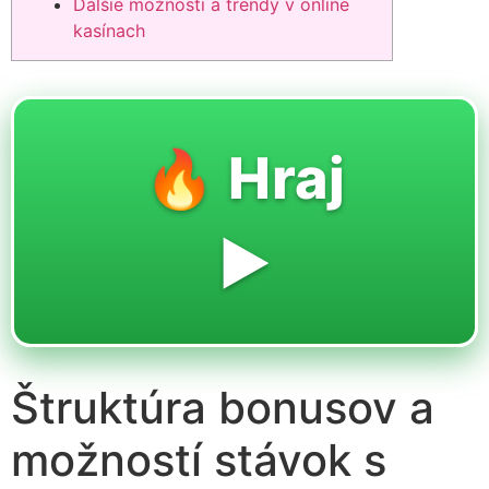
Ďalšie možnosti a trendy v online
kasínach
🔥 Hraj
▶️
Štruktúra bonusov a
možností stávok s