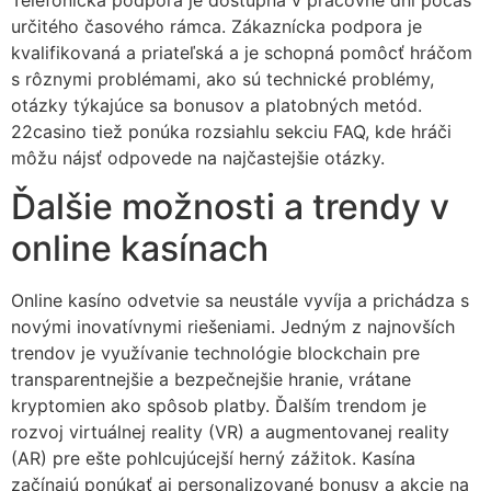
určitého časového rámca. Zákaznícka podpora je
kvalifikovaná a priateľská a je schopná pomôcť hráčom
s rôznymi problémami, ako sú technické problémy,
otázky týkajúce sa bonusov a platobných metód.
22casino tiež ponúka rozsiahlu sekciu FAQ, kde hráči
môžu nájsť odpovede na najčastejšie otázky.
Ďalšie možnosti a trendy v
online kasínach
Online kasíno odvetvie sa neustále vyvíja a prichádza s
novými inovatívnymi riešeniami. Jedným z najnovších
trendov je využívanie technológie blockchain pre
transparentnejšie a bezpečnejšie hranie, vrátane
kryptomien ako spôsob platby. Ďalším trendom je
rozvoj virtuálnej reality (VR) a augmentovanej reality
(AR) pre ešte pohlcujúcejší herný zážitok. Kasína
začínajú ponúkať aj personalizované bonusy a akcie na