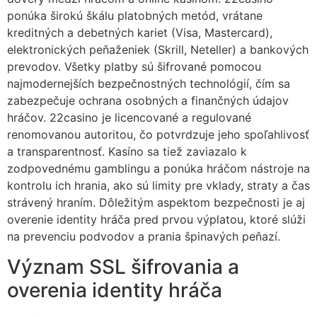
ponúka širokú škálu platobných metód, vrátane
kreditných a debetných kariet (Visa, Mastercard),
elektronických peňaženiek (Skrill, Neteller) a bankových
prevodov. Všetky platby sú šifrované pomocou
najmodernejších bezpečnostných technológií, čím sa
zabezpečuje ochrana osobných a finančných údajov
hráčov. 22casino je licencované a regulované
renomovanou autoritou, čo potvrdzuje jeho spoľahlivosť
a transparentnosť. Kasíno sa tiež zaviazalo k
zodpovednému gamblingu a ponúka hráčom nástroje na
kontrolu ich hrania, ako sú limity pre vklady, straty a čas
strávený hraním. Dôležitým aspektom bezpečnosti je aj
overenie identity hráča pred prvou výplatou, ktoré slúži
na prevenciu podvodov a prania špinavých peňazí.
Význam SSL šifrovania a
overenia identity hráča