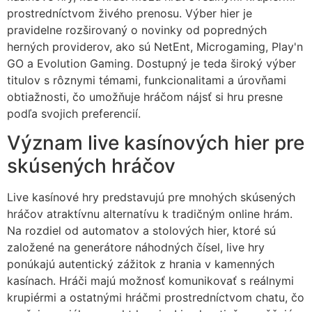
prostredníctvom živého prenosu. Výber hier je
pravidelne rozširovaný o novinky od popredných
herných providerov, ako sú NetEnt, Microgaming, Play'n
GO a Evolution Gaming. Dostupný je teda široký výber
titulov s rôznymi témami, funkcionalitami a úrovňami
obtiažnosti, čo umožňuje hráčom nájsť si hru presne
podľa svojich preferencií.
Význam live kasínových hier pre
skúsených hráčov
Live kasínové hry predstavujú pre mnohých skúsených
hráčov atraktívnu alternatívu k tradičným online hrám.
Na rozdiel od automatov a stolových hier, ktoré sú
založené na generátore náhodných čísel, live hry
ponúkajú autentický zážitok z hrania v kamenných
kasínach. Hráči majú možnosť komunikovať s reálnymi
krupiérmi a ostatnými hráčmi prostredníctvom chatu, čo