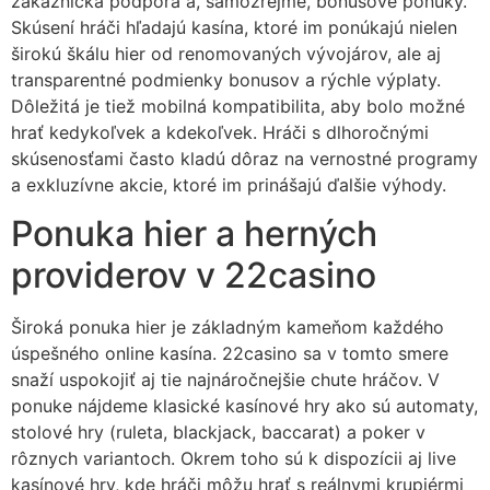
zákaznícka podpora a, samozrejme, bonusové ponuky.
Skúsení hráči hľadajú kasína, ktoré im ponúkajú nielen
širokú škálu hier od renomovaných vývojárov, ale aj
transparentné podmienky bonusov a rýchle výplaty.
Dôležitá je tiež mobilná kompatibilita, aby bolo možné
hrať kedykoľvek a kdekoľvek. Hráči s dlhoročnými
skúsenosťami často kladú dôraz na vernostné programy
a exkluzívne akcie, ktoré im prinášajú ďalšie výhody.
Ponuka hier a herných
providerov v 22casino
Široká ponuka hier je základným kameňom každého
úspešného online kasína. 22casino sa v tomto smere
snaží uspokojiť aj tie najnáročnejšie chute hráčov. V
ponuke nájdeme klasické kasínové hry ako sú automaty,
stolové hry (ruleta, blackjack, baccarat) a poker v
rôznych variantoch. Okrem toho sú k dispozícii aj live
kasínové hry, kde hráči môžu hrať s reálnymi krupiérmi