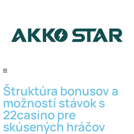
Štruktúra bonusov a
možností stávok s
22casino pre
skúsených hráčov