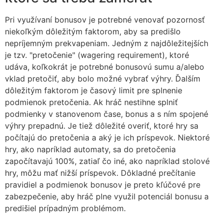
Pri využívaní bonusov je potrebné venovať pozornosť
niekoľkým dôležitým faktorom, aby sa predišlo
nepríjemným prekvapeniam. Jedným z najdôležitejších
je tzv. "pretočenie" (wagering requirement), ktoré
udáva, koľkokrát je potrebné bonusovú sumu a/alebo
vklad pretočiť, aby bolo možné vybrať výhry. Ďalším
dôležitým faktorom je časový limit pre splnenie
podmienok pretočenia. Ak hráč nestihne splniť
podmienky v stanovenom čase, bonus a s ním spojené
výhry prepadnú. Je tiež dôležité overiť, ktoré hry sa
počítajú do pretočenia a aký je ich príspevok. Niektoré
hry, ako napríklad automaty, sa do pretočenia
započítavajú 100%, zatiaľ čo iné, ako napríklad stolové
hry, môžu mať nižší príspevok. Dôkladné prečítanie
pravidiel a podmienok bonusov je preto kľúčové pre
zabezpečenie, aby hráč plne využil potenciál bonusu a
predišiel prípadným problémom.